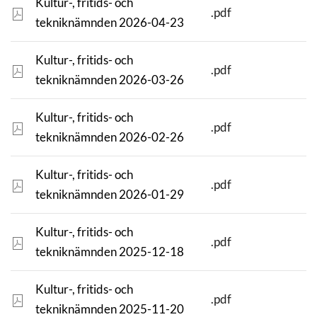
Kultur-, fritids- och
.pdf
tekniknämnden 2026-04-23
Kultur-, fritids- och
.pdf
tekniknämnden 2026-03-26
Kultur-, fritids- och
.pdf
tekniknämnden 2026-02-26
Kultur-, fritids- och
.pdf
tekniknämnden 2026-01-29
Kultur-, fritids- och
.pdf
tekniknämnden 2025-12-18
Kultur-, fritids- och
.pdf
tekniknämnden 2025-11-20