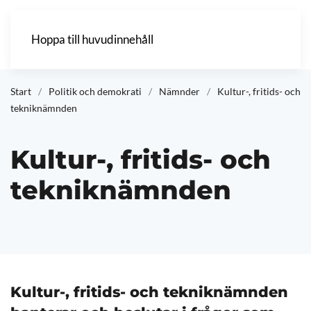
Hoppa till huvudinnehåll
Start
Politik och demokrati
Nämnder
Kultur-, fritids- och
tekniknämnden
Kultur-, fritids- och
tekniknämnden
Kultur-, fritids- och tekniknämnden