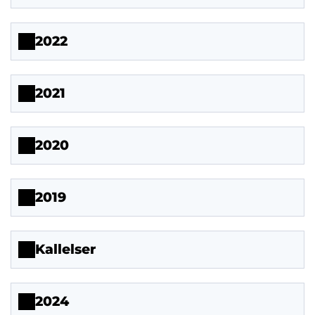
2022
2021
2020
2019
Kallelser
2024