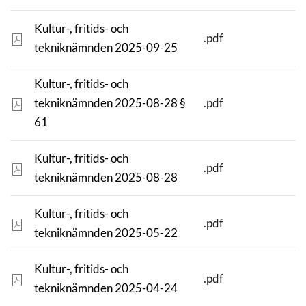
Kultur-, fritids- och
.pdf
tekniknämnden 2025-09-25
Kultur-, fritids- och
tekniknämnden 2025-08-28 §
.pdf
61
Kultur-, fritids- och
.pdf
tekniknämnden 2025-08-28
Kultur-, fritids- och
.pdf
tekniknämnden 2025-05-22
Kultur-, fritids- och
.pdf
tekniknämnden 2025-04-24