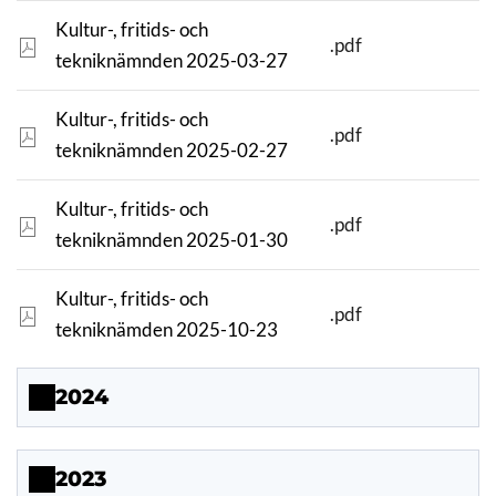
Kultur-, fritids- och
.pdf
tekniknämnden 2025-03-27
Kultur-, fritids- och
.pdf
tekniknämnden 2025-02-27
Kultur-, fritids- och
.pdf
tekniknämnden 2025-01-30
Kultur-, fritids- och
.pdf
tekniknämden 2025-10-23
2024
2023