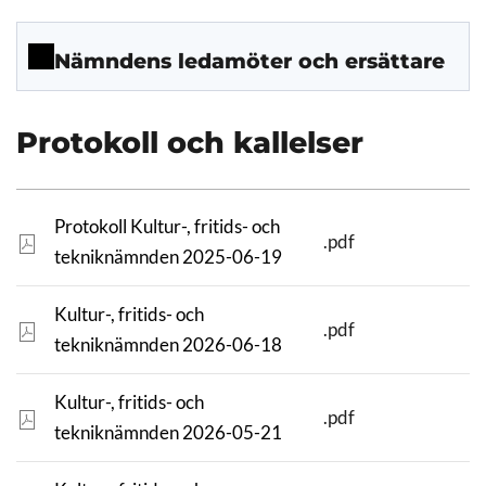
Nämndens ledamöter och ersättare
Protokoll och kallelser
Protokoll Kultur-, fritids- och
.pdf
tekniknämnden 2025-06-19
Kultur-, fritids- och
.pdf
tekniknämnden 2026-06-18
Kultur-, fritids- och
.pdf
tekniknämnden 2026-05-21