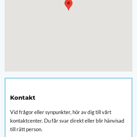
Kontakt
Vid frågor eller synpunkter, hör av dig till vårt
kontaktcenter. Du får svar direkt eller blir hänvisad
till rätt person.