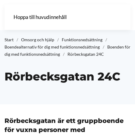
Hoppa till huvudinnehåll
Start
Omsorg och hjälp
Funktionsnedsättning
Boendealternativ för dig med funktionsnedsättning
Boenden för
dig med funktionsnedsättning
Rörbecksgatan 24C
Rörbecksgatan 24C
Rörbecksgatan är ett gruppboende
för vuxna personer med