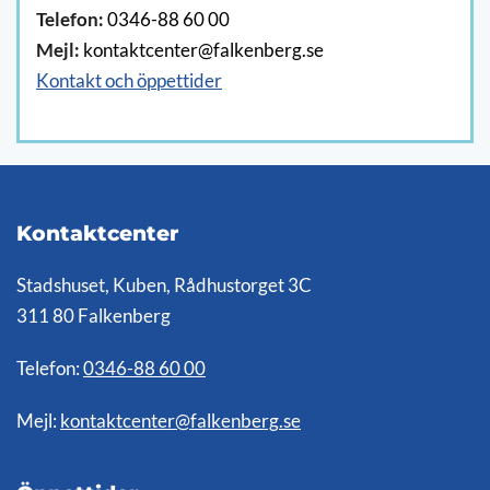
Telefon:
0346-88 60 00
Mejl:
kontaktcenter@falkenberg.se
Kontakt och öppettider
Kontaktcenter
Stadshuset, Kuben, Rådhustorget 3C
311 80 Falkenberg
Telefon:
0346-88 60 00
Mejl:
kontaktcenter@falkenberg.se