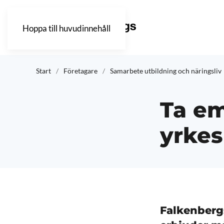
Hoppa till huvudinnehåll
Start
Företagare
Samarbete utbildning och näringsliv
Ta em
yrke
Falkenberg