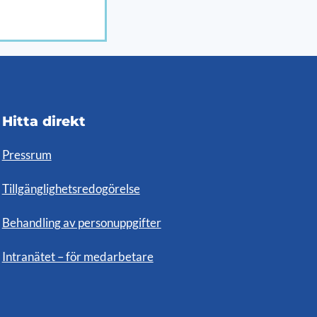
Hitta direkt
Pressrum
Tillgänglighetsredogörelse
Behandling av personuppgifter
Intranätet – för medarbetare