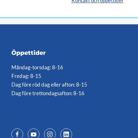
Kontakt och öppettider
Öppettider
Måndag-torsdag: 8-16
Fredag: 8-15
Dag före röd dag eller afton: 8-15
Dag före trettondagsafton: 8-16