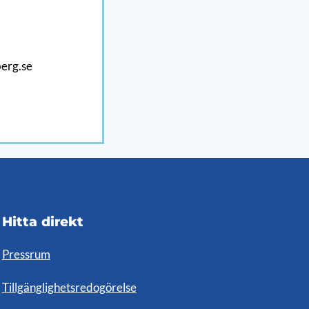
erg.se
Hitta direkt
Pressrum
Tillgänglighetsredogörelse