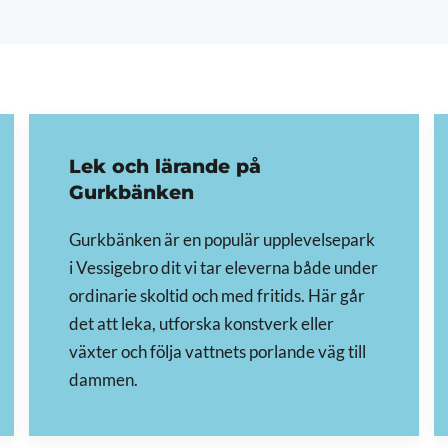
Lek och lärande på
Gurkbänken
Gurkbänken är en populär upplevelsepark
i Vessigebro dit vi tar eleverna både under
ordinarie skoltid och med fritids. Här går
det att leka, utforska konstverk eller
växter och följa vattnets porlande väg till
dammen.