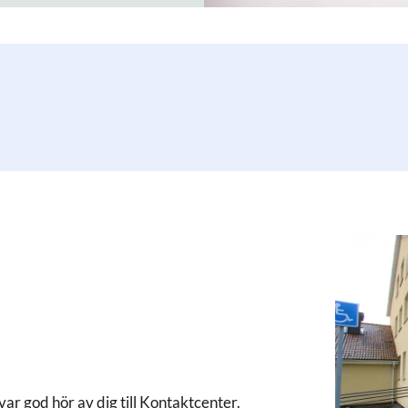
var god hör av dig till Kontaktcenter.