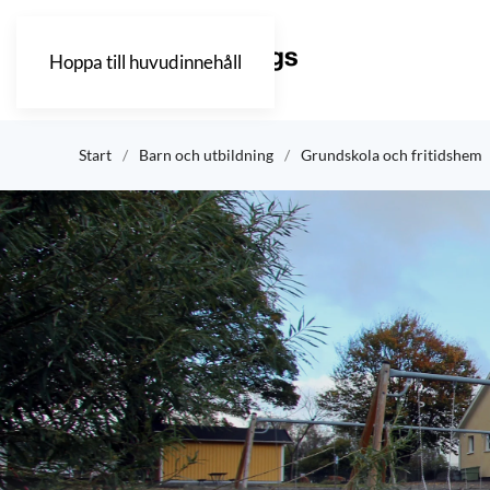
Hoppa till huvudinnehåll
Start
Barn och utbildning
Grundskola och fritidshem