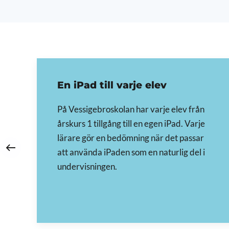
En iPad till varje elev
På Vessigebroskolan har varje elev från
årskurs 1 tillgång till en egen iPad. Varje
lärare gör en bedömning när det passar
att använda iPaden som en naturlig del i
undervisningen.