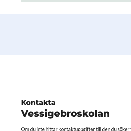
Kontakta
Vessigebroskolan
Om du inte hittar kontaktuppgifter till den du söker 