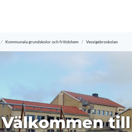
Kommunala grundskolor och fritidshem
Vessigebroskolan
Välkommen till