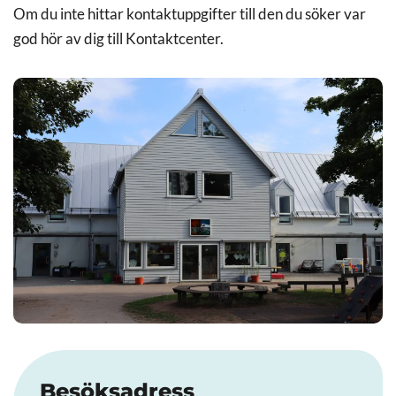
Om du inte hittar kontaktuppgifter till den du söker var
god hör av dig till Kontaktcenter.
Besöksadress