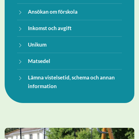
Ansökan om förskola
Inkomst och avgift
Unikum
Matsedel
Lämna vistelsetid, schema och annan
information