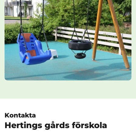
Kontakta
Hertings gårds förskola