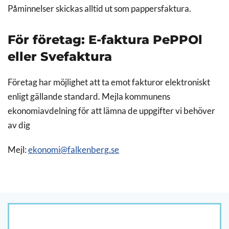
Påminnelser skickas alltid ut som pappersfaktura.
För företag: E-faktura PePPOl
eller Svefaktura
Företag har möjlighet att ta emot fakturor elektroniskt
enligt gällande standard. Mejla kommunens
ekonomiavdelning för att lämna de uppgifter vi behöver
av dig
Mejl:
ekonomi@falkenberg.se