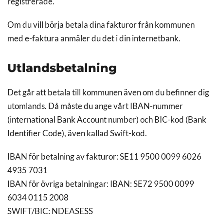
registrerade.
Om du vill börja betala dina fakturor från kommunen
med e-faktura anmäler du det i din internetbank.
Utlandsbetalning
Det går att betala till kommunen även om du befinner dig
utomlands. Då måste du ange vårt IBAN-nummer
(international Bank Account number) och BIC-kod (Bank
Identifier Code), även kallad Swift-kod.
IBAN för betalning av fakturor: SE11 9500 0099 6026
4935 7031
IBAN för övriga betalningar: IBAN: SE72 9500 0099
6034 0115 2008
SWIFT/BIC: NDEASESS