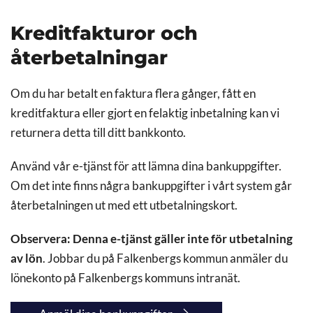
Kreditfakturor och
återbetalningar
Om du har betalt en faktura flera gånger, fått en
kreditfaktura eller gjort en felaktig inbetalning kan vi
returnera detta till ditt bankkonto.
Använd vår e-tjänst för att lämna dina bankuppgifter.
Om det inte finns några bankuppgifter i vårt system går
återbetalningen ut med ett utbetalningskort.
Observera: Denna e-tjänst gäller inte för utbetalning
av lön
. Jobbar du på Falkenbergs kommun anmäler du
lönekonto på Falkenbergs kommuns intranät.