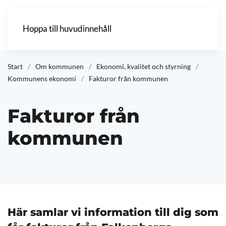
Hoppa till huvudinnehåll
Start
Om kommunen
Ekonomi, kvalitet och styrning
Kommunens ekonomi
Fakturor från kommunen
Fakturor från
kommunen
Här samlar vi information till dig som