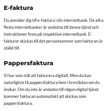
E-faktura
Du anmäler dig till e-faktura i din internetbank. De allra
flesta internetbanker är anslutna till denna tjänst och
instruktioner finns på respektive internetbank. E-
fakturor skickas till det personnummer som fakturan är
ställd till.
Pappersfaktura
Vi har som mål att fakturera digitalt. Men du kan
naturligtvis få pappersfaktura hem i brevlådan om du
önskar. Om du inte är ansluten till någon digital tjänst
kommer fakturan automatiskt att skickas som
pappersfaktura.