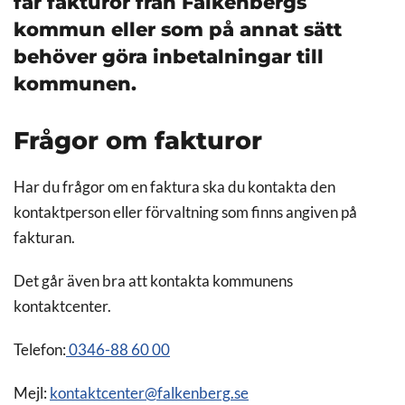
får fakturor från Falkenbergs
kommun eller som på annat sätt
behöver göra inbetalningar till
kommunen.
Frågor om fakturor
Har du frågor om en faktura ska du kontakta den
kontaktperson eller förvaltning som finns angiven på
fakturan.
Det går även bra att kontakta kommunens
kontaktcenter.
Telefon:
0346-88 60 00
Mejl:
kontaktcenter@falkenberg.se