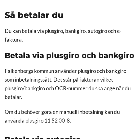
Så betalar du
Du kan betala via plusgiro, bankgiro, autogiro och e-
faktura.
Betala via plusgiro och bankgiro
Falkenbergs kommun använder plusgiro och bankgiro
som inbetalningssätt. Det står på fakturan vilket
plusgiro/bankgiro och OCR-nummer du ska ange när du
betalar.
Om du behöver göra en manuell inbetalning kan du
använda plusgiro 11 52 00-8.