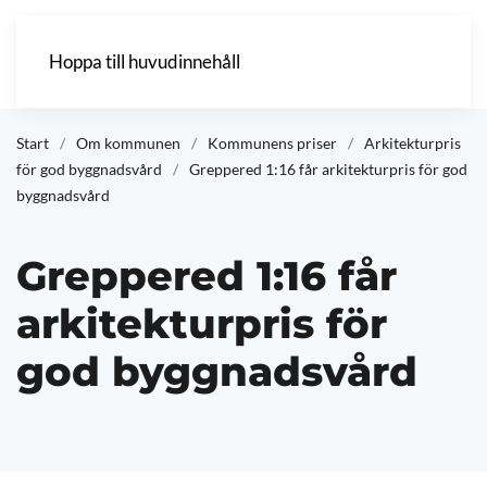
Hoppa till huvudinnehåll
Start
Om kommunen
Kommunens priser
Arkitekturpris
för god byggnadsvård
Greppered 1:16 får arkitekturpris för god
byggnadsvård
Greppered 1:16 får
arkitekturpris för
god byggnadsvård