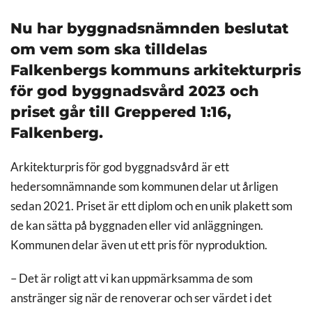
Nu har byggnadsnämnden beslutat
om vem som ska tilldelas
Falkenbergs kommuns arkitekturpris
för god byggnadsvård 2023 och
priset går till Greppered 1:16,
Falkenberg.
Arkitekturpris för god byggnadsvård är ett
hedersomnämnande som kommunen delar ut årligen
sedan 2021. Priset är ett diplom och en unik plakett som
de kan sätta på byggnaden eller vid anläggningen.
Kommunen delar även ut ett pris för nyproduktion.
– Det är roligt att vi kan uppmärksamma de som
anstränger sig när de renoverar och ser värdet i det