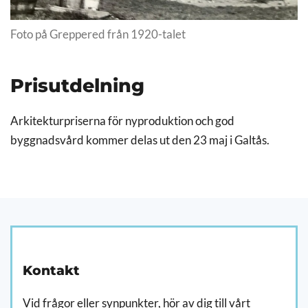
Foto på Greppered från 1920-talet
Prisutdelning
Arkitekturpriserna för nyproduktion och god
byggnadsvård kommer delas ut den 23 maj i Galtås.
Kontakt
Vid frågor eller synpunkter, hör av dig till vårt