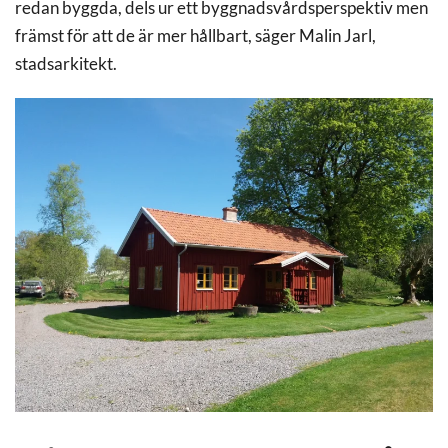
redan byggda, dels ur ett byggnadsvårdsperspektiv men
främst för att de är mer hållbart, säger Malin Jarl,
stadsarkitekt.