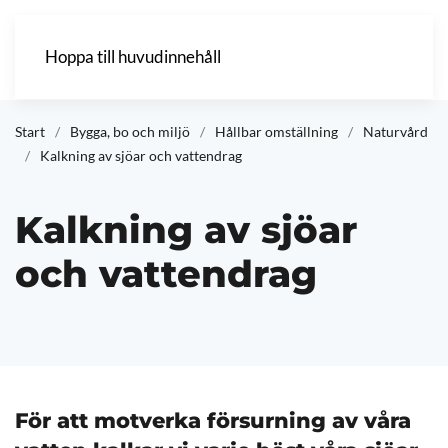
Hoppa till huvudinnehåll
Start
Bygga, bo och miljö
Hållbar omställning
Naturvård
Kalkning av sjöar och vattendrag
Kalkning av sjöar
och vattendrag
För att motverka försurning av våra