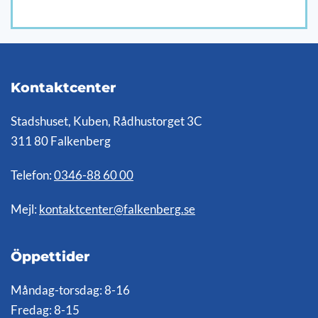
Kontaktcenter
Stadshuset, Kuben, Rådhustorget 3C
311 80 Falkenberg
Telefon:
0346-88 60 00
Mejl:
kontaktcenter@falkenberg.se
Öppettider
Måndag-torsdag: 8-16
Fredag: 8-15