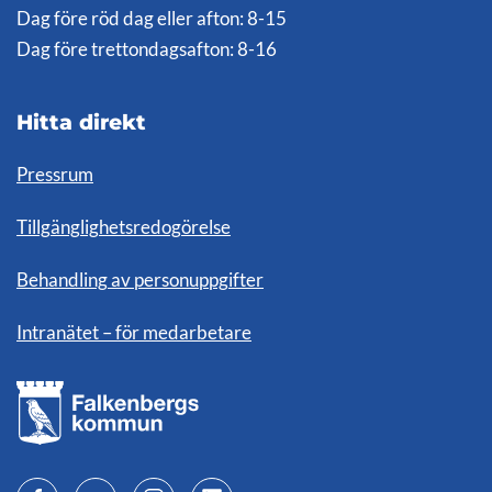
Dag före röd dag eller afton: 8-15
Dag före trettondagsafton: 8-16
Hitta direkt
Pressrum
Tillgänglighetsredogörelse
Behandling av personuppgifter
Intranätet – för medarbetare