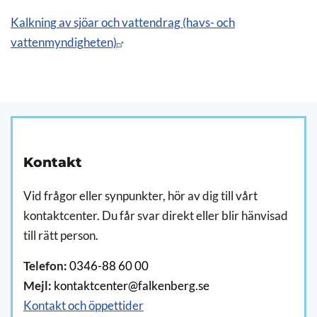
Kalkning av sjöar och vattendrag (havs- och
vattenmyndigheten)
Kontakt
Vid frågor eller synpunkter, hör av dig till vårt
kontaktcenter. Du får svar direkt eller blir hänvisad
till rätt person.
Telefon:
0346-88 60 00
Mejl:
kontaktcenter@falkenberg.se
Kontakt och öppettider