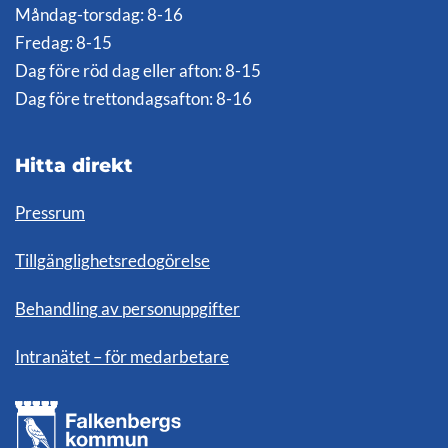
Måndag-torsdag: 8-16
Fredag: 8-15
Dag före röd dag eller afton: 8-15
Dag före trettondagsafton: 8-16
Hitta direkt
Pressrum
Tillgänglighetsredogörelse
Behandling av personuppgifter
Intranätet – för medarbetare