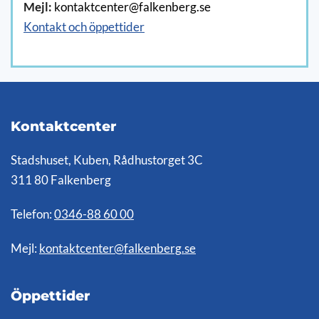
Mejl:
kontaktcenter@falkenberg.se
Kontakt och öppettider
Kontaktcenter
Stadshuset, Kuben, Rådhustorget 3C
311 80 Falkenberg
Telefon:
0346-88 60 00
Mejl:
kontaktcenter@falkenberg.se
Öppettider