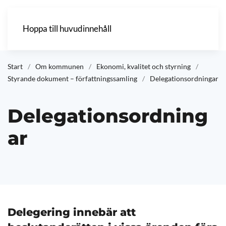
Hoppa till huvudinnehåll
Start
Om kommunen
Ekonomi, kvalitet och styrning
Styrande dokument – författningssamling
Delegationsordningar
Delegationsordning
ar
Delegering innebär att