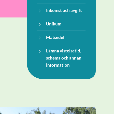
Inkomst och avgift
Unikum
Matsedel
Lämna vistelsetid,
schema och annan
information