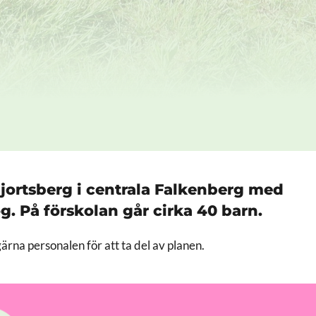
jortsberg i centrala Falkenberg med
g. På förskolan går cirka 40 barn.
rna personalen för att ta del av planen.