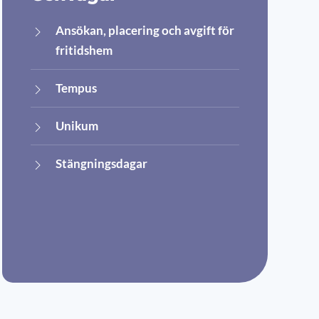
Ansökan, placering och avgift för
fritidshem
Tempus
Unikum
Stängningsdagar