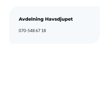
Avdelning Havsdjupet
070-548 67 18