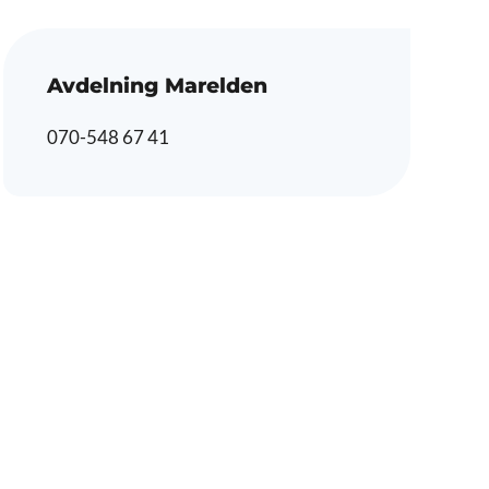
Avdelning Marelden
070-548 67 41