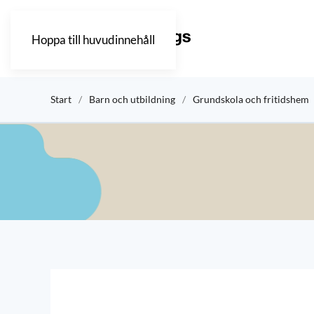
Hoppa till huvudinnehåll
Start
Barn och utbildning
Grundskola och fritidshem