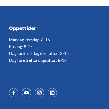
Öppettider
Måndag-torsdag: 8-16
Fredag: 8-15
Dag före röd dag eller afton: 8-15
Dag före trettondagsafton: 8-16