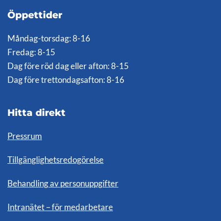
Öppettider
Måndag-torsdag: 8-16
Fredag: 8-15
Dag före röd dag eller afton: 8-15
Dag före trettondagsafton: 8-16
Hitta direkt
Pressrum
Tillgänglighetsredogörelse
Behandling av personuppgifter
Intranätet – för medarbetare