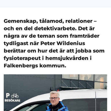
Gemenskap, tålamod, relationer –
och en del detektivarbete. Det är
några av de teman som framträder
tydligast när Peter Wildenius
berättar om hur det är att jobba som
fysioterapeut i hemsjukvården i
Falkenbergs kommun.