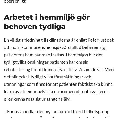
opersonligt.
Arbetet i hemmiljö gör
behoven tydliga
En viktig anledning till skillnaderna är enligt Peter just det
att man i kommunens hemsjukvård alltid befinner sig i
patientens hem när man träffas. I hemmiljön blir det
tydligt vilka önskningar patienten har om sin
rehabilitering för att kunna leva sitt liv så som de vill. Men
det blir också tydligt vilka förutsättningar och
utmaningar som finns för att patienten faktiskt ska kunna
klara av att exempelvis ta en promenad runt kvarteret
eller kunna resa sig ur sängen själv.
– För oss handlar det mycket om att ta ett helhetsgrepp