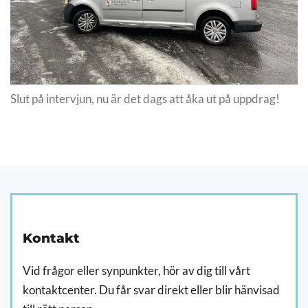
Slut på intervjun, nu är det dags att åka ut på uppdrag!
Kontakt
Vid frågor eller synpunkter, hör av dig till vårt
kontaktcenter. Du får svar direkt eller blir hänvisad