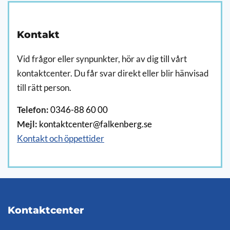
Kontakt
Vid frågor eller synpunkter, hör av dig till vårt
kontaktcenter. Du får svar direkt eller blir hänvisad
till rätt person.
Telefon:
0346-88 60 00
Mejl:
kontaktcenter@falkenberg.se
Kontakt och öppettider
Kontaktcenter