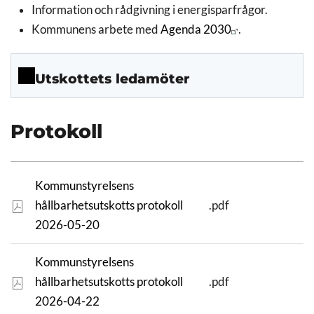
Information och rådgivning i energisparfrågor.
Kommunens arbete med
Agenda 2030
.
Utskottets ledamöter
Protokoll
Kommunstyrelsens
hållbarhetsutskotts protokoll
.pdf
2026-05-20
Kommunstyrelsens
hållbarhetsutskotts protokoll
.pdf
2026-04-22