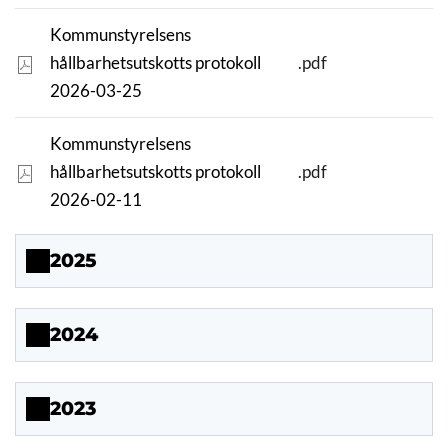
Kommunstyrelsens
hållbarhetsutskotts protokoll
.pdf
2026-03-25
Kommunstyrelsens
hållbarhetsutskotts protokoll
.pdf
2026-02-11
2025
2024
2023