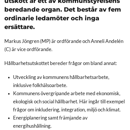
utskott är ett av kommunstyrelsens
beredande organ. Det består av fem
ordinarie ledamöter och inga
ersättare.
Markus Jöngren (MP)
är ordförande och Anneli Andelén
(C) är vice ordförande.
Hållbarhetsutskottet bereder frågor om bland annat:
Utveckling av kommunens hållbarhetsarbete,
inklusive folkhälsoarbete.
Kommunens övergripande arbete med ekonomisk,
ekologisk och social hållbarhet. Här ingår till exempel
frågor om inkludering, integration, miljö och klimat.
Energiplanering samt främjande av
energihushållning.