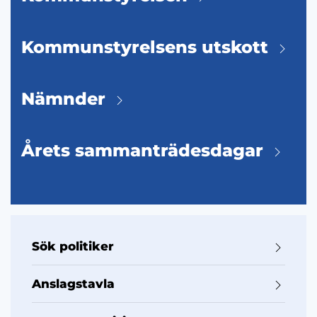
Kommunstyrelsens utskott
Nämnder
Årets sammanträdesdagar
Sök politiker
Anslagstavla