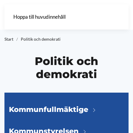
Hoppa till huvudinnehåll
Start
Politik och demokrati
Politik och
demokrati
Kommunfullmäktige
Kommunstyrelsen