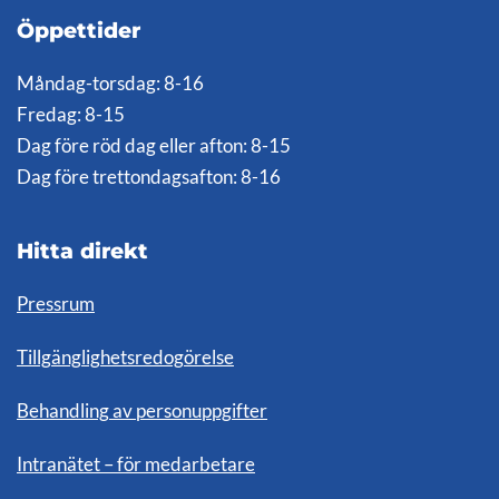
Öppettider
Måndag-torsdag: 8-16
Fredag: 8-15
Dag före röd dag eller afton: 8-15
Dag före trettondagsafton: 8-16
Hitta direkt
Pressrum
Tillgänglighetsredogörelse
Behandling av personuppgifter
Intranätet – för medarbetare