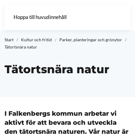
Hoppa till huvudinnehåll
Start
Kultur och fritid
Parker, planteringar och grönytor
Tätortsnära natur
Tätortsnära natur
I Falkenbergs kommun arbetar vi
aktivt för att bevara och utveckla
den tätortsnära naturen. Vår natur är