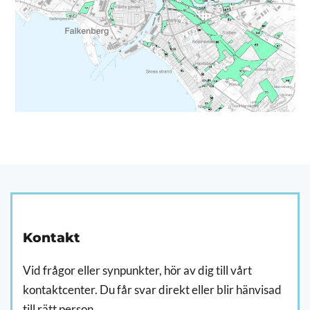
Kontakt
Vid frågor eller synpunkter, hör av dig till vårt
kontaktcenter. Du får svar direkt eller blir hänvisad
till rätt person.