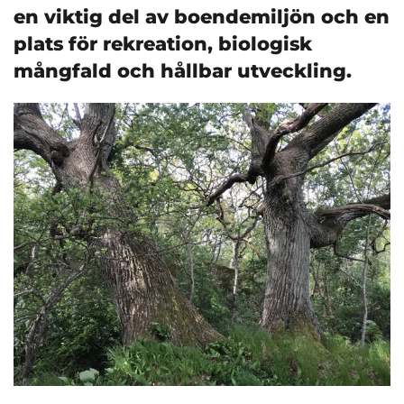
en viktig del av boendemiljön och en
plats för rekreation, biologisk
mångfald och hållbar utveckling.