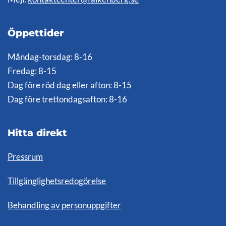
Öppettider
Måndag-torsdag: 8-16
Fredag: 8-15
Dag före röd dag eller afton: 8-15
Dag före trettondagsafton: 8-16
Hitta direkt
Pressrum
Tillgänglighetsredogörelse
Behandling av personuppgifter