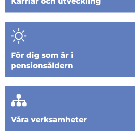
Karriär och utveckling
För dig som är i
pensionsåldern
Våra verksamheter