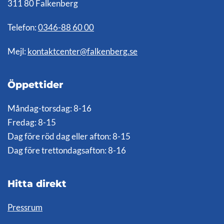
311 80 Falkenberg
Telefon:
0346-88 60 00
Mejl:
kontaktcenter@falkenberg.se
Öppettider
Måndag-torsdag: 8-16
Fredag: 8-15
Dag före röd dag eller afton: 8-15
Dag före trettondagsafton: 8-16
Hitta direkt
Pressrum