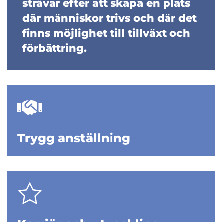
strävar efter att skapa en plats
där människor trivs och där det
finns möjlighet till tillväxt och
förbättring.
Trygg anställning