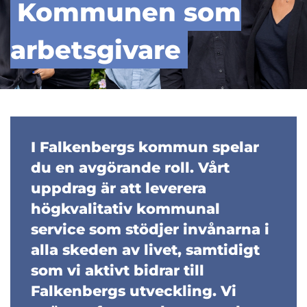
Kommunen som
arbetsgivare
I Falkenbergs kommun spelar
du en avgörande roll. Vårt
uppdrag är att leverera
högkvalitativ kommunal
service som stödjer invånarna i
alla skeden av livet, samtidigt
som vi aktivt bidrar till
Falkenbergs utveckling. Vi