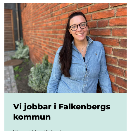
Vi jobbar i Falkenbergs
kommun