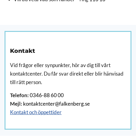
Kontakt
Vid frågor eller synpunkter, hör av dig till vårt
kontaktcenter. Du får svar direkt eller blir hänvisad
till rätt person.
Telefon:
0346-88 60 00
Mejl:
kontaktcenter@falkenberg.se
Kontakt och öppettider