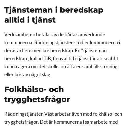
Tjänsteman i beredskap
alltid i tjänst
Verksamheten betalas av de båda samverkande
kommunerna. Räddningstjänsten stödjer kommunerna i
deras arbete med krisberedskap. En "tjänsteman i
beredskap", kallad TiB, finns alltid i tjänst för att snabbt
kunna agera om det skulle inträffa en samhällsstörning
eller kris av något slag.
Folkhälso- och
trygghetsfrågor
Räddningstjänsten Väst arbetar även med folkhälso- och
trygghetsfrågor. Det är kommunerna i samarbete med