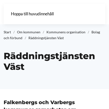
Hoppa till huvudinnehåll
Start
Om kommunen
Kommunens organisation
Bolag
och förbund
Räddningstjänsten Väst
Räddningstjänsten
Väst
Falkenbergs och Varbergs