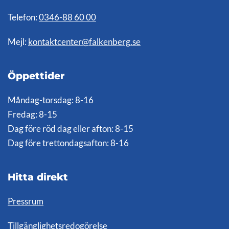
Telefon:
0346-88 60 00
Mejl:
kontaktcenter@falkenberg.se
Öppettider
Måndag-torsdag: 8-16
Fredag: 8-15
Dag före röd dag eller afton: 8-15
Dag före trettondagsafton: 8-16
Hitta direkt
Pressrum
Tillgänglighetsredogörelse