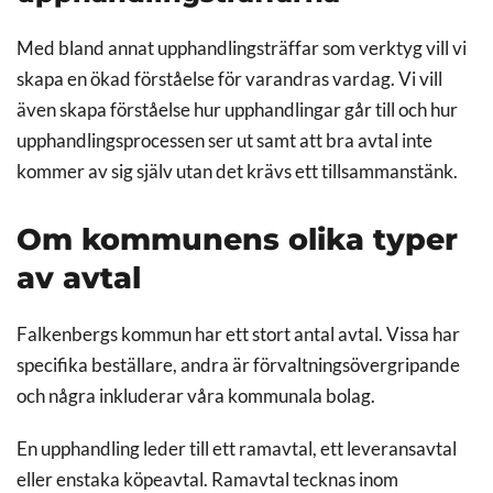
Med bland annat upphandlingsträffar som verktyg vill vi
skapa en ökad förståelse för varandras vardag. Vi vill
även skapa förståelse hur upphandlingar går till och hur
upphandlingsprocessen ser ut samt att bra avtal inte
kommer av sig själv utan det krävs ett tillsammanstänk.
Om kommunens olika typer
av avtal
Falkenbergs kommun har ett stort antal avtal. Vissa har
specifika beställare, andra är förvaltningsövergripande
och några inkluderar våra kommunala bolag.
En upphandling leder till ett ramavtal, ett leveransavtal
eller enstaka köpeavtal. Ramavtal tecknas inom