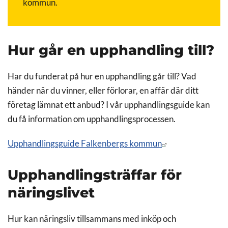
kommun.
Hur går en upphandling till?
Har du funderat på hur en upphandling går till? Vad
händer när du vinner, eller förlorar, en affär där ditt
företag lämnat ett anbud? I vår upphandlingsguide kan
du få information om upphandlingsprocessen.
Upphandlingsguide Falkenbergs kommun
Upphandlingsträffar för
näringslivet
Hur kan näringsliv tillsammans med inköp och