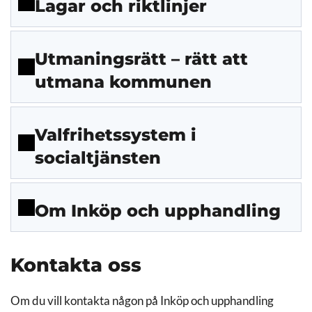
Lagar och riktlinjer
Utmaningsrätt – rätt att
utmana kommunen
Valfrihetssystem i
socialtjänsten
Om Inköp och upphandling
Kontakta oss
Om du vill kontakta någon på Inköp och upphandling