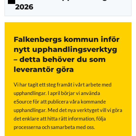
2026
Falkenbergs kommun inför
nytt upphandlingsverktyg
– detta behöver du som
leverantör göra
Vi har tagit ett steg framåt i vårt arbete med
upphandlingar. I april börjar vi använda
eSource för att publicera våra kommande
upphandlingar. Med det nya verktyget vill vi göra
det enklare att hitta rätt information, följa
processerna och samarbeta med oss.