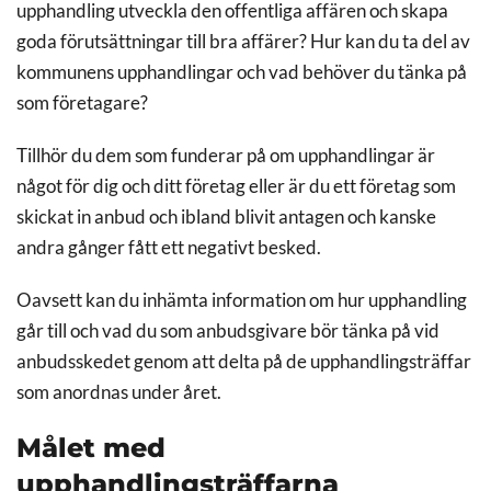
upphandling utveckla den offentliga affären och skapa
goda förutsättningar till bra affärer? Hur kan du ta del av
kommunens upphandlingar och vad behöver du tänka på
som företagare?
Tillhör du dem som funderar på om upphandlingar är
något för dig och ditt företag eller är du ett företag som
skickat in anbud och ibland blivit antagen och kanske
andra gånger fått ett negativt besked.
Oavsett kan du inhämta information om hur upphandling
går till och vad du som anbudsgivare bör tänka på vid
anbudsskedet genom att delta på de upphandlingsträffar
som anordnas under året.
Målet med
upphandlingsträffarna