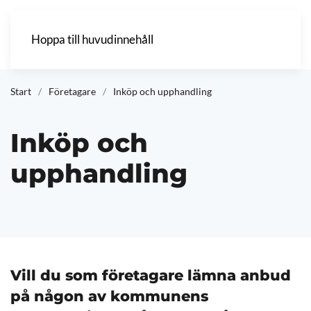
Hoppa till huvudinnehåll
Start
Företagare
Inköp och upphandling
Inköp och
upphandling
Vill du som företagare lämna anbud
på någon av kommunens