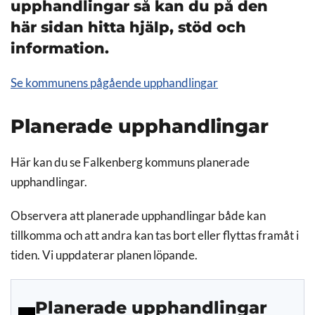
upphandlingar så kan du på den
här sidan hitta hjälp, stöd och
information.
Se kommunens pågående upphandlingar
Planerade upphandlingar
Här kan du se Falkenberg kommuns planerade
upphandlingar.
Observera att planerade upphandlingar både kan
tillkomma och att andra kan tas bort eller flyttas framåt i
tiden. Vi uppdaterar planen löpande.
Planerade upphandlingar