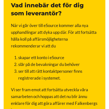
Vad innebär det för dig
som leverantör?
När vi går över till eSource kommer alla nya
upphandlingar att dyka upp där. För att fortsätta
hålla koll på affärsmöjligheterna
rekommenderar vi att du
skapar ett konto i eSource
slår på de bevakningar du behöver
ser till att rätt kontaktpersoner finns
registrerade i systemet.
Vi ser fram emot att fortsätta utveckla våra
samarbeten och hoppas att det nu blir ännu
enklare för dig att göra affärer med Falkenbergs