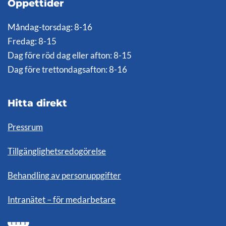
Öppettider
Måndag-torsdag: 8-16
Fredag: 8-15
Dag före röd dag eller afton: 8-15
Dag före trettondagsafton: 8-16
Hitta direkt
Pressrum
Tillgänglighetsredogörelse
Behandling av personuppgifter
Intranätet – för medarbetare