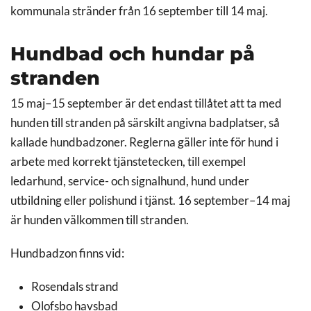
kommunala stränder från 16 september till 14 maj.
Hundbad och hundar på
stranden
15 maj–15 september är det endast tillåtet att ta med
hunden till stranden på särskilt angivna badplatser, så
kallade hundbadzoner. Reglerna gäller inte för hund i
arbete med korrekt tjänstetecken, till exempel
ledarhund, service- och signalhund, hund under
utbildning eller polishund i tjänst. 16 september–14 maj
är hunden välkommen till stranden.
Hundbadzon finns vid:
Rosendals strand
Olofsbo havsbad