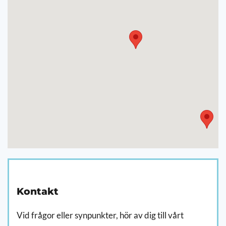
Kontakt
Vid frågor eller synpunkter, hör av dig till vårt