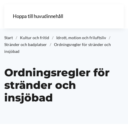
Hoppa till huvudinnehåll
Start
Kultur och fritid
Idrott, motion och friluftsliv
Stränder och badplatser
Ordningsregler för stränder och
insjöbad
Ordningsregler för
stränder och
insjöbad