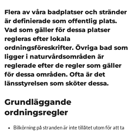
Flera av våra badplatser och stränder
är definierade som offentlig plats.
Vad som gäller för dessa platser
regleras efter lokala
ordningsföreskrifter. Övriga bad som
ligger i naturvårdsområden är
reglerade efter de regler som gäller
för dessa områden. Ofta är det
länsstyrelsen som sköter dessa.
Grundläggande
ordningsregler
Bilkörning på stranden är inte tillåtet utom för att ta