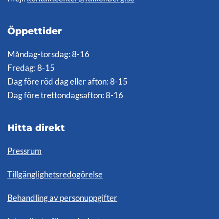
Öppettider
Måndag-torsdag: 8-16
Fredag: 8-15
Dag före röd dag eller afton: 8-15
Dag före trettondagsafton: 8-16
Hitta direkt
Pressrum
Tillgänglighetsredogörelse
Behandling av personuppgifter