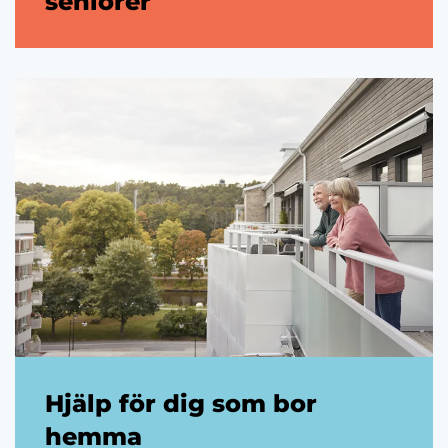
seniorer
Hjälp för dig som bor
hemma