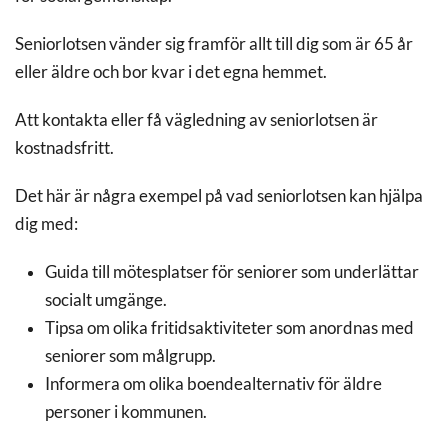
Seniorlotsen vänder sig framför allt till dig som är 65 år
eller äldre och bor kvar i det egna hemmet.
Att kontakta eller få vägledning av seniorlotsen är
kostnadsfritt.
Det här är några exempel på vad seniorlotsen kan hjälpa
dig med:
Guida till mötesplatser för seniorer som underlättar
socialt umgänge.
Tipsa om olika fritidsaktiviteter som anordnas med
seniorer som målgrupp.
Informera om olika boendealternativ för äldre
personer i kommunen.