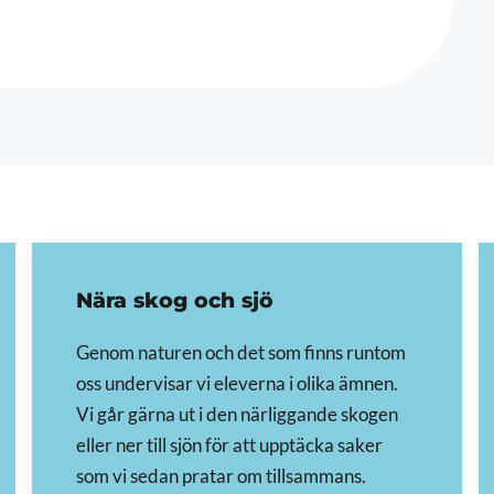
Nära skog och sjö
Genom naturen och det som finns runtom
oss undervisar vi eleverna i olika ämnen.
Vi går gärna ut i den närliggande skogen
eller ner till sjön för att upptäcka saker
som vi sedan pratar om tillsammans.