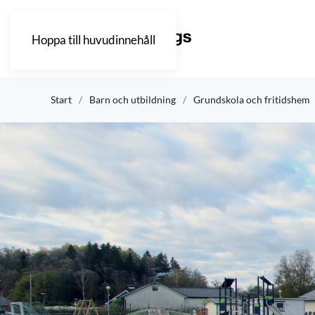
Hoppa till huvudinnehåll
Start
Barn och utbildning
Grundskola och fritidshem