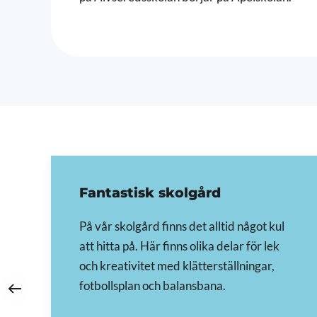
Fantastisk skolgård
På vår skolgård finns det alltid något kul
att hitta på. Här finns olika delar för lek
och kreativitet med klätterställningar,
fotbollsplan och balansbana.