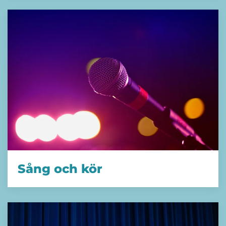
Sång och kör