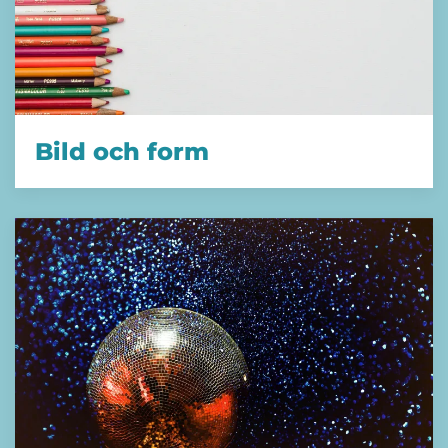
Bild och form