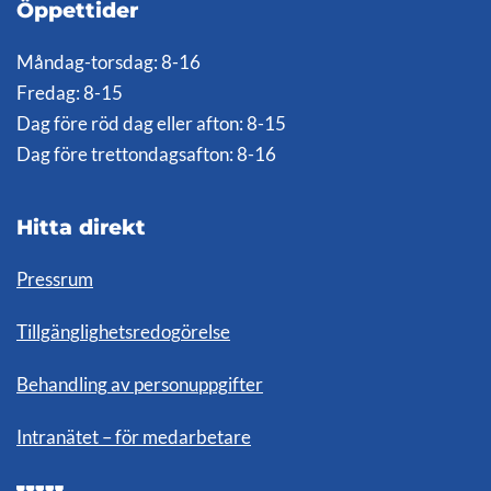
Öppettider
Måndag-torsdag: 8-16
Fredag: 8-15
Dag före röd dag eller afton: 8-15
Dag före trettondagsafton: 8-16
Hitta direkt
Pressrum
Tillgänglighetsredogörelse
Behandling av personuppgifter
Intranätet – för medarbetare