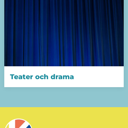
Teater och drama