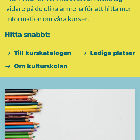
vidare på de olika ämnena för att hitta mer
information om våra kurser.
Hitta snabbt:
Till kurskatalogen
Lediga platser
Om kulturskolan