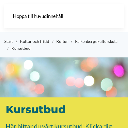
Hoppa till huvudinnehåll
Start
Kultur och fritid
Kultur
Falkenbergs kulturskola
Kursutbud
Kursutbud
Här hittar du vårt kursutbud. Klicka dig