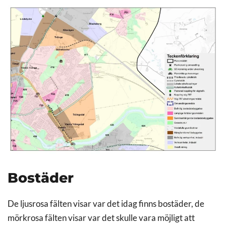
Bostäder
De ljusrosa fälten visar var det idag finns bostäder, de
mörkrosa fälten visar var det skulle vara möjligt att