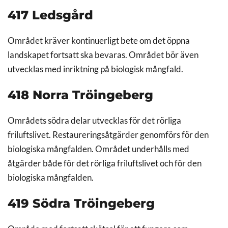
417 Ledsgård
Området kräver kontinuerligt bete om det öppna
landskapet fortsatt ska bevaras. Området bör även
utvecklas med inriktning på biologisk mångfald.
418 Norra Tröingeberg
Områdets södra delar utvecklas för det rörliga
friluftslivet. Restaureringsåtgärder genomförs för den
biologiska mångfalden. Området underhålls med
åtgärder både för det rörliga friluftslivet och för den
biologiska mångfalden.
419 Södra Tröingeberg