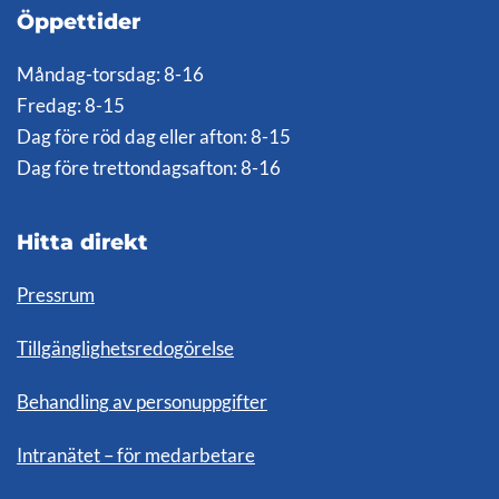
Öppettider
Måndag-torsdag: 8-16
Fredag: 8-15
Dag före röd dag eller afton: 8-15
Dag före trettondagsafton: 8-16
Hitta direkt
Pressrum
Tillgänglighetsredogörelse
Behandling av personuppgifter
Intranätet – för medarbetare