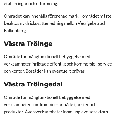
etableringar och utformning.
Området kan innehålla förorenad mark. I området måste
beaktas ny dricksvattenledning mellan Vessigebro och
Falkenberg.
Västra Tröinge
Område för mångfunktionell bebyggelse med
verksamheter inriktade offentlig och kommersiell service
och kontor. Bostäder kan eventuellt prövas.
Västra Tröingedal
Område för mångfunktionell bebyggelse med
verksamheter som kombinerar både tjänster och
produkter. Även verksamheter inom upplevelsesektorn