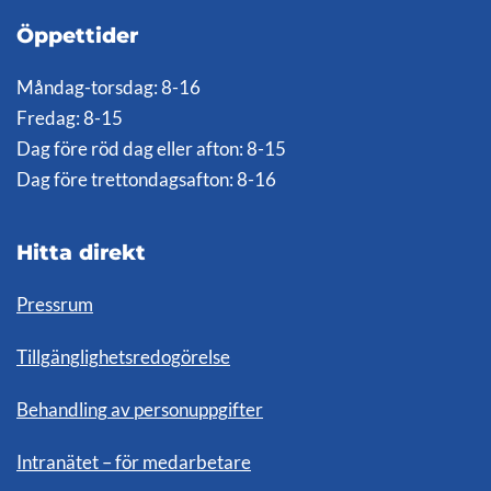
Öppettider
Måndag-torsdag: 8-16
Fredag: 8-15
Dag före röd dag eller afton: 8-15
Dag före trettondagsafton: 8-16
Hitta direkt
Pressrum
Tillgänglighetsredogörelse
Behandling av personuppgifter
Intranätet – för medarbetare