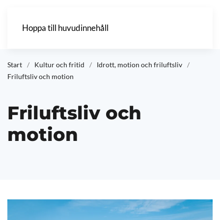
Hoppa till huvudinnehåll
Start
Kultur och fritid
Idrott, motion och friluftsliv
Friluftsliv och motion
Friluftsliv och
motion