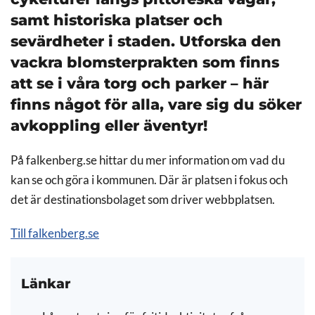
samt historiska platser och
sevärdheter i staden.
Utforska den
vackra blomsterprakten som finns
att se i våra torg och parker
– här
finns något för alla, vare sig du söker
avkoppling eller äventyr!
På falkenberg.se hittar du mer information om vad du
kan se och göra i kommunen. Där är platsen i fokus och
det är destinationsbolaget som driver webbplatsen.
Till falkenberg.se
Länkar