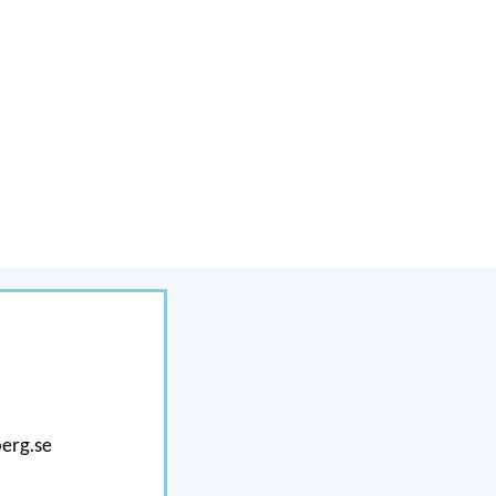
erg.se