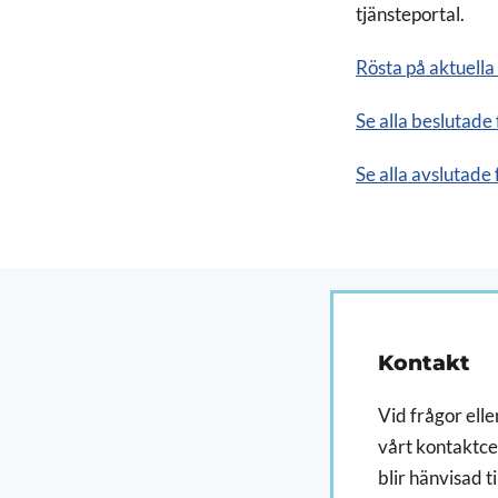
tjänsteportal.
Rösta på aktuella
Se alla beslutade 
Se alla avslutade 
Kontakt
Vid frågor eller
vårt kontaktcen
blir hänvisad ti