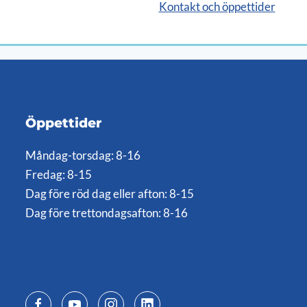
Kontakt och öppettider
Öppettider
Måndag-torsdag: 8-16
Fredag: 8-15
Dag före röd dag eller afton: 8-15
Dag före trettondagsafton: 8-16