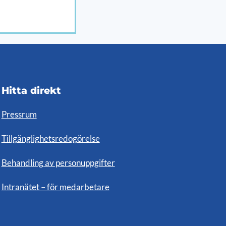
Hitta direkt
Pressrum
Tillgänglighetsredogörelse
Behandling av personuppgifter
Intranätet – för medarbetare