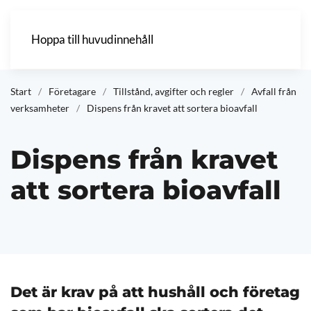
Hoppa till huvudinnehåll
Start
Företagare
Tillstånd, avgifter och regler
Avfall från
verksamheter
Dispens från kravet att sortera bioavfall
Dispens från kravet
att sortera bioavfall
Det är krav på att hushåll och företag