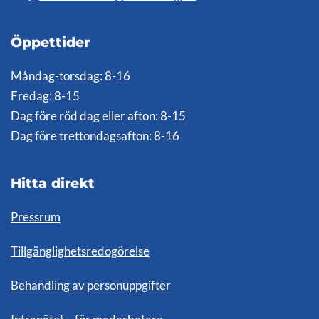
Öppettider
Måndag-torsdag: 8-16
Fredag: 8-15
Dag före röd dag eller afton: 8-15
Dag före trettondagsafton: 8-16
Hitta direkt
Pressrum
Tillgänglighetsredogörelse
Behandling av personuppgifter