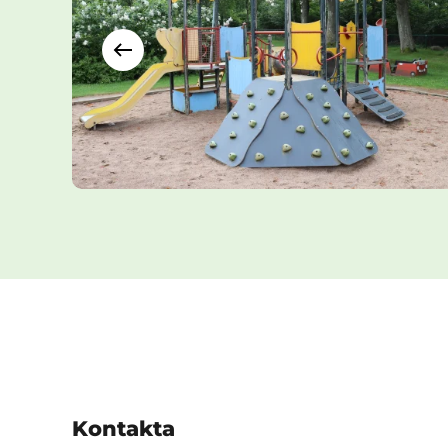
Kontakta