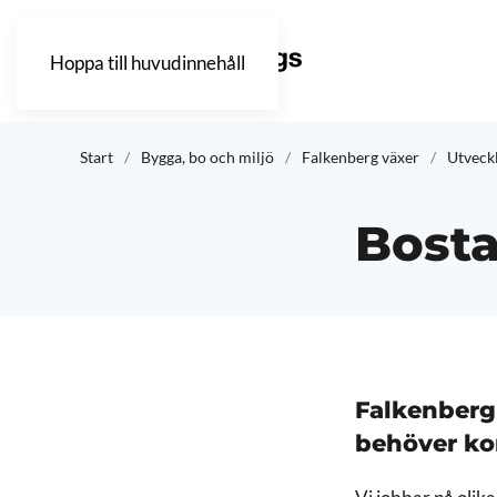
Hoppa till huvudinnehåll
Start
Bygga, bo och miljö
Falkenberg växer
Utveck
Bosta
Falkenberg
behöver ko