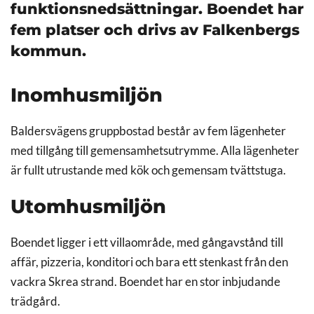
funktionsnedsättningar. Boendet har
fem platser och drivs av Falkenbergs
kommun.
Inomhusmiljön
Baldersvägens gruppbostad består av fem lägenheter
med tillgång till gemensamhetsutrymme. Alla lägenheter
är fullt utrustande med kök och gemensam tvättstuga.
Utomhusmiljön
Boendet ligger i ett villaområde, med gångavstånd till
affär, pizzeria, konditori och bara ett stenkast från den
vackra Skrea strand. Boendet har en stor inbjudande
trädgård.