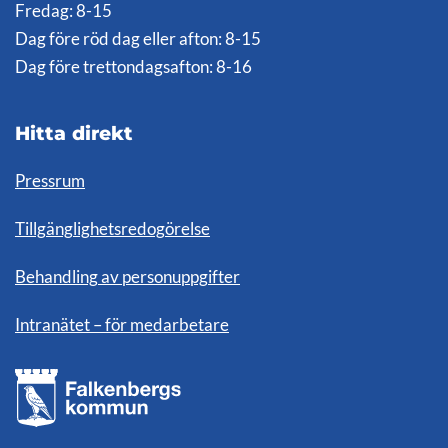
Fredag: 8-15
Dag före röd dag eller afton: 8-15
Dag före trettondagsafton: 8-16
Hitta direkt
Pressrum
Tillgänglighetsredogörelse
Behandling av personuppgifter
Intranätet – för medarbetare