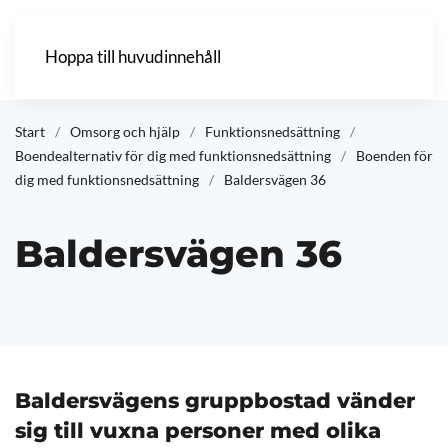
Hoppa till huvudinnehåll
Start
Omsorg och hjälp
Funktionsnedsättning
Boendealternativ för dig med funktionsnedsättning
Boenden för
dig med funktionsnedsättning
Baldersvägen 36
Baldersvägen 36
Baldersvägens gruppbostad vänder
sig till vuxna personer med olika