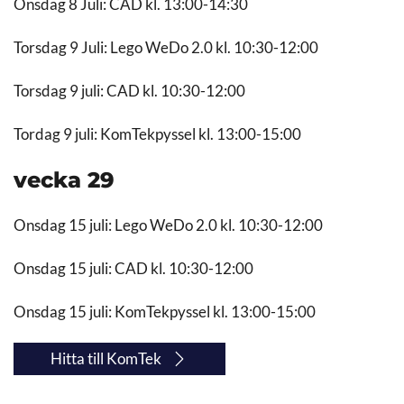
Onsdag 8 Juli: CAD kl. 13:00-14:30
Torsdag 9 Juli: Lego WeDo 2.0 kl. 10:30-12:00
Torsdag 9 juli: CAD kl. 10:30-12:00
Tordag 9 juli: KomTekpyssel kl. 13:00-15:00
vecka 29
Onsdag 15 juli: Lego WeDo 2.0 kl. 10:30-12:00
Onsdag 15 juli: CAD kl. 10:30-12:00
Onsdag 15 juli: KomTekpyssel kl. 13:00-15:00
Hitta till KomTek