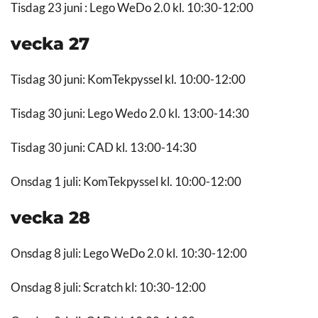
Tisdag 23 juni : Lego WeDo 2.0 kl. 10:30-12:00
vecka 27
Tisdag 30 juni: KomTekpyssel kl. 10:00-12:00
Tisdag 30 juni: Lego Wedo 2.0 kl. 13:00-14:30
Tisdag 30 juni: CAD kl. 13:00-14:30
Onsdag 1 juli: KomTekpyssel kl. 10:00-12:00
vecka 28
Onsdag 8 juli: Lego WeDo 2.0 kl. 10:30-12:00
Onsdag 8 juli: Scratch kl: 10:30-12:00