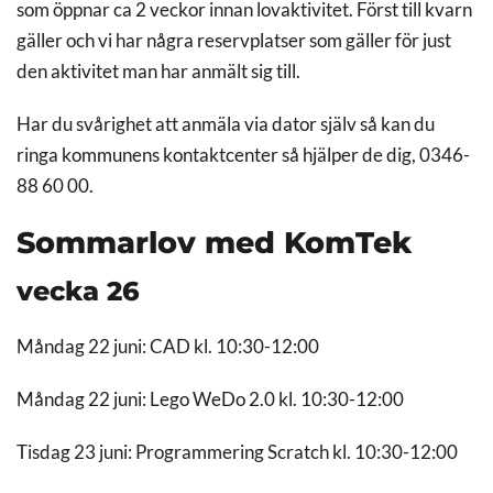
som öppnar ca 2 veckor innan lovaktivitet. Först till kvarn
gäller och vi har några reservplatser som gäller för just
den aktivitet man har anmält sig till.
Har du svårighet att anmäla via dator själv så kan du
ringa kommunens kontaktcenter så hjälper de dig, 0346-
88 60 00.
Sommarlov med KomTek
vecka 26
Måndag 22 juni: CAD kl. 10:30-12:00
Måndag 22 juni: Lego WeDo 2.0 kl. 10:30-12:00
Tisdag 23 juni: Programmering Scratch kl. 10:30-12:00