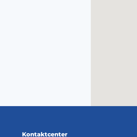
Kontaktcenter