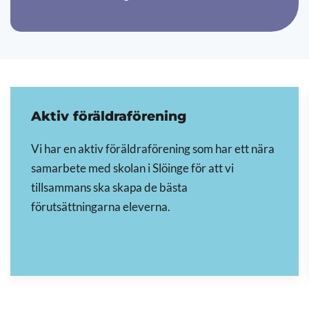
Aktiv föräldraförening
Vi har en aktiv föräldraförening som har ett nära
samarbete med skolan i Slöinge för att vi
tillsammans ska skapa de bästa
förutsättningarna eleverna.