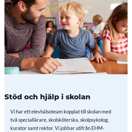
Stöd och hjälp i skolan
Vi har ett elevhälsoteam kopplat till skolan med
två speciallärare, skolsköterska, skolpsykolog,
kurator samt rektor. Vi jobbar utifrån EHM-