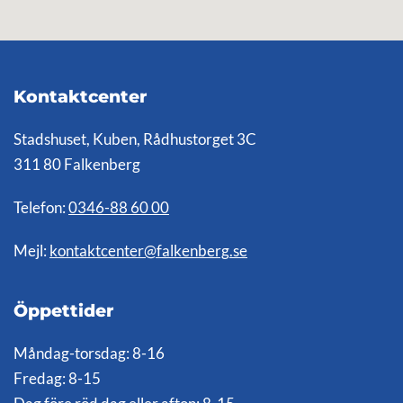
Kontaktcenter
Stadshuset, Kuben, Rådhustorget 3C
311 80 Falkenberg
Telefon:
0346-88 60 00
Mejl:
kontaktcenter@falkenberg.se
Öppettider
Måndag-torsdag: 8-16
Fredag: 8-15