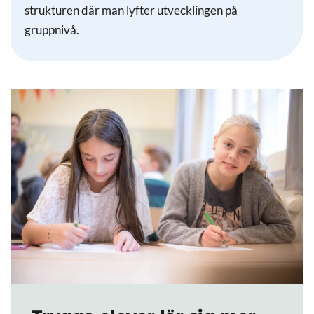
strukturen där man lyfter utvecklingen på
gruppnivå.