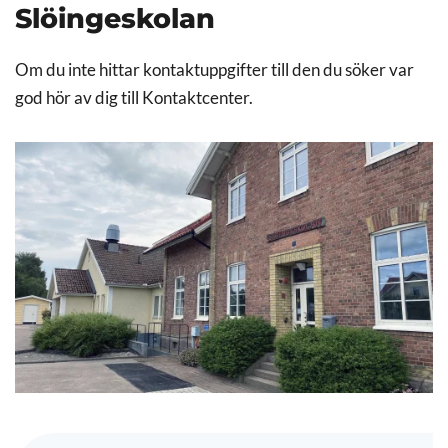
Slöingeskolan
Om du inte hittar kontaktuppgifter till den du söker var
god hör av dig till Kontaktcenter.