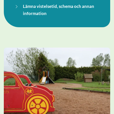
Lämna vistelsetid, schema och annan
information