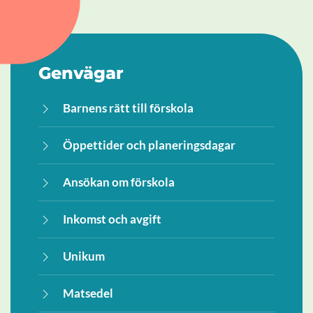
Genvägar
Barnens rätt till förskola
Öppettider och planeringsdagar
Ansökan om förskola
Inkomst och avgift
Unikum
Matsedel