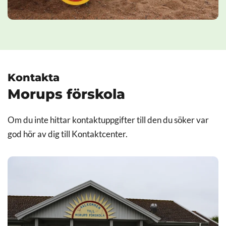
Kontakta
Morups förskola
Om du inte hittar kontaktuppgifter till den du söker var
god hör av dig till Kontaktcenter.