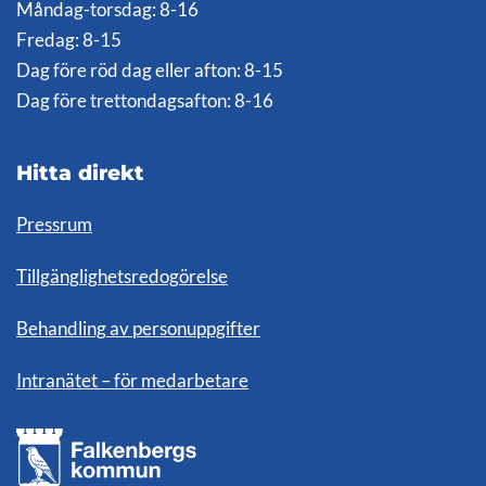
Måndag-torsdag: 8-16
Fredag: 8-15
Dag före röd dag eller afton: 8-15
Dag före trettondagsafton: 8-16
Hitta direkt
Pressrum
Tillgänglighetsredogörelse
Behandling av personuppgifter
Intranätet – för medarbetare