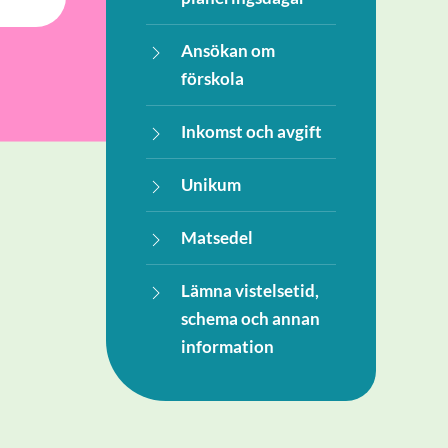
Ansökan om
förskola
Inkomst och avgift
Unikum
Matsedel
Lämna vistelsetid,
schema och annan
information