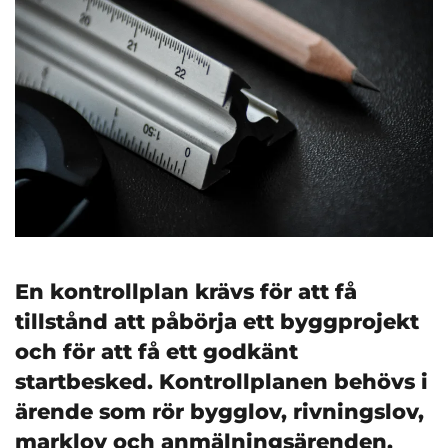
En kontrollplan krävs för att få
tillstånd att påbörja ett byggprojekt
och för att få ett godkänt
startbesked. Kontrollplanen behövs i
ärende som rör bygglov, rivningslov,
marklov och anmälningsärenden.