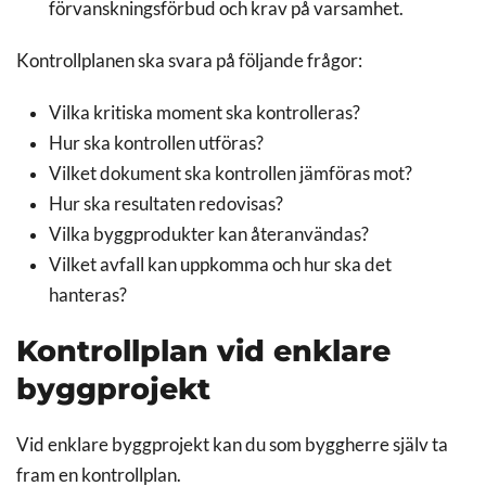
förvanskningsförbud och krav på varsamhet.
Kontrollplanen ska svara på följande frågor:
Vilka kritiska moment ska kontrolleras?
Hur ska kontrollen utföras?
Vilket dokument ska kontrollen jämföras mot?
Hur ska resultaten redovisas?
Vilka byggprodukter kan återanvändas?
Vilket avfall kan uppkomma och hur ska det
hanteras?
Kontrollplan vid enklare
byggprojekt
Vid enklare byggprojekt kan du som byggherre själv ta
fram en kontrollplan.