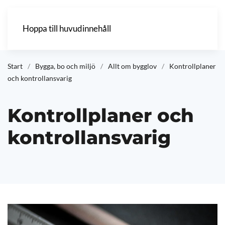
Hoppa till huvudinnehåll
Start
Bygga, bo och miljö
Allt om bygglov
Kontrollplaner
och kontrollansvarig
Kontrollplaner och
kontrollansvarig