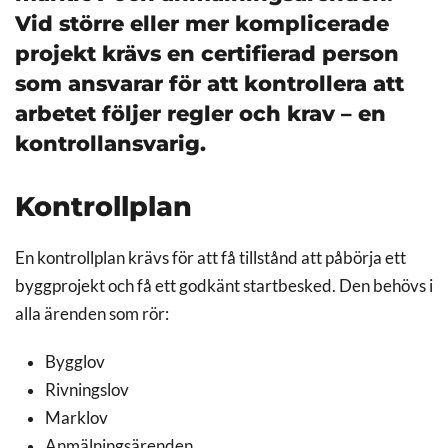
Vid större eller mer komplicerade
projekt krävs en certifierad person
som ansvarar för att kontrollera att
arbetet följer regler och krav – en
kontrollansvarig.
Kontrollplan
En kontrollplan krävs för att få tillstånd att påbörja ett
byggprojekt och få ett godkänt startbesked. Den behövs i
alla ärenden som rör:
Bygglov
Rivningslov
Marklov
Anmälningsärenden