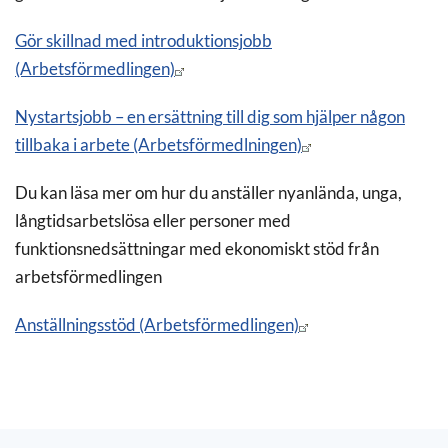
Gör skillnad med introduktionsjobb
(Arbetsförmedlingen)
Nystartsjobb – en ersättning till dig som hjälper någon
tillbaka i arbete (Arbetsförmedlningen)
Du kan läsa mer om hur du anställer nyanlända, unga,
långtidsarbetslösa eller personer med
funktionsnedsättningar med ekonomiskt stöd från
arbetsförmedlingen
Anställningsstöd (Arbetsförmedlingen)