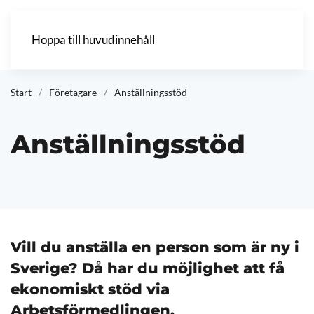
Hoppa till huvudinnehåll
Start
Företagare
Anställningsstöd
Anställningsstöd
Vill du anställa en person som är ny i
Sverige? Då har du möjlighet att få
ekonomiskt stöd via
Arbetsförmedlingen.