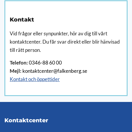
Kontakt
Vid frågor eller synpunkter, hör av dig till vårt
kontaktcenter. Du får svar direkt eller blir hänvisad
till rätt person.
Telefon:
0346-88 60 00
Mejl:
kontaktcenter@falkenberg.se
Kontakt och öppettider
Kontaktcenter