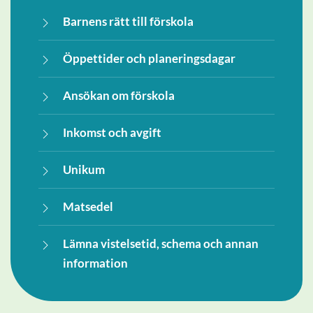
Barnens rätt till förskola
Öppettider och planeringsdagar
Ansökan om förskola
Inkomst och avgift
Unikum
Matsedel
Lämna vistelsetid, schema och annan
information