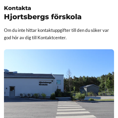
Kontakta
Hjortsbergs förskola
Om du inte hittar kontaktuppgifter till den du söker var
god hör av dig till Kontaktcenter.