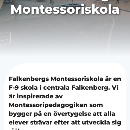
Montessoriskola
Falkenbergs Montessoriskola är en
F-9 skola i centrala Falkenberg. Vi
är inspirerade av
Montessoripedagogiken som
bygger på en övertygelse att alla
elever strävar efter att utveckla sig