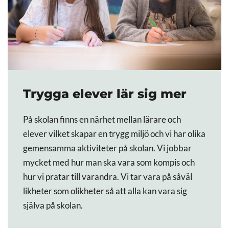
Trygga elever lär sig mer
På skolan finns en närhet mellan lärare och
elever vilket skapar en trygg miljö och vi har olika
gemensamma aktiviteter på skolan. Vi jobbar
mycket med hur man ska vara som kompis och
hur vi pratar till varandra. Vi tar vara på såväl
likheter som olikheter så att alla kan vara sig
själva på skolan.