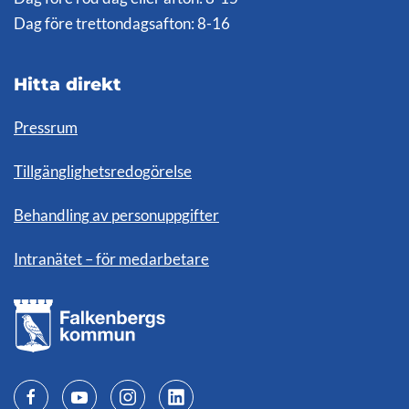
Dag före trettondagsafton: 8-16
Hitta direkt
Pressrum
Tillgänglighetsredogörelse
Behandling av personuppgifter
Intranätet – för medarbetare