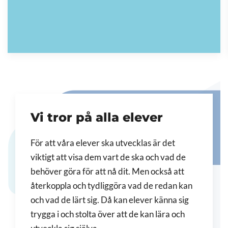
Vi tror på alla elever
För att våra elever ska utvecklas är det
viktigt att visa dem vart de ska och vad de
behöver göra för att nå dit. Men också att
återkoppla och tydliggöra vad de redan kan
och vad de lärt sig. Då kan elever känna sig
trygga i och stolta över att de kan lära och