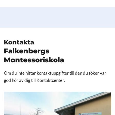
Kontakta
Falkenbergs
Montessoriskola
Om du inte hittar kontaktuppgifter till den du söker var
god hör av dig till Kontaktcenter.