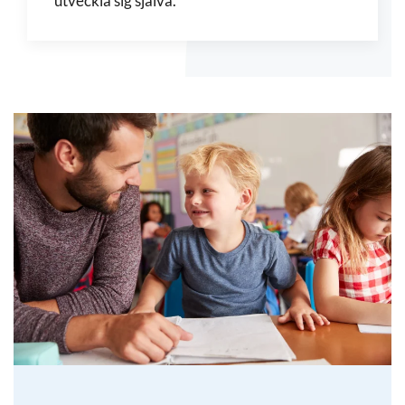
utveckla sig själva.