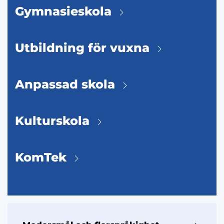
Gymnasieskola
Utbildning för vuxna
Anpassad skola
Kulturskola
KomTek