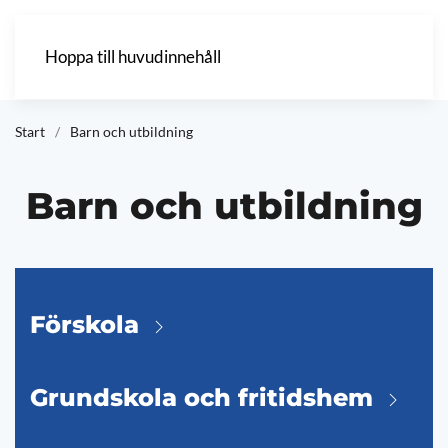
Hoppa till huvudinnehåll
Start
Barn och utbildning
Barn och utbildning
Förskola
Grundskola och fritidshem