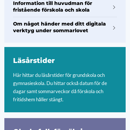
Information till huvudman för
fristående förskola och skola
Om något händer med ditt digitala
verktyg under sommarlovet
Läsårstider
Här hittar du läsårstider för grundskola och
gymnasieskola. Du hittar också datum för de
dagar samt sommarveckor då förskola och
fritidshem håller stängt.