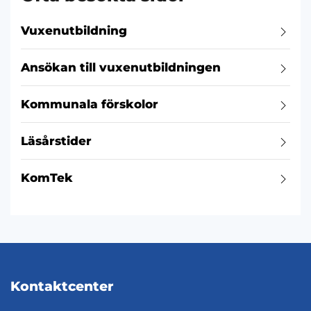
Vuxenutbildning
Ansökan till vuxenutbildningen
Kommunala förskolor
Läsårstider
KomTek
Kontaktcenter