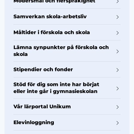
Modersmål och flerspråkighet
Samverkan skola-arbetsliv
Måltider i förskola och skola
Lämna synpunkter på förskola och
skola
Stipendier och fonder
Stöd för dig som inte har börjat
eller inte går i gymnasieskolan
Vår lärportal Unikum
Elevinloggning