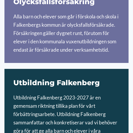
Olycksfallsförsäkring
Alla barn och elever som går i förskola och skola i
Falkenbergs kommun är olycksfallsförsäkrade.
Försäkringen gäller dygnet runt, förutom för
elever i den kommunala vuxenutbildningen som
endast är försäkrade under verksamhetstid.
Utbildning Falkenberg
Utbildning Falkenberg 2023-2027 är en
gemensam riktning tillika plan för vårt
förbättringsarbete. Utbildning Falkenberg
sammanfattar och konkretiserar vad vi behöver
göra för att ge alla barn och elever i våra