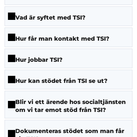
Vad är syftet med TSI?
Hur får man kontakt med TSI?
Hur jobbar TSI?
Hur kan stödet från TSI se ut?
Blir vi ett ärende hos socialtjänsten
om vi tar emot stöd från TSI?
Dokumenteras stödet som man får