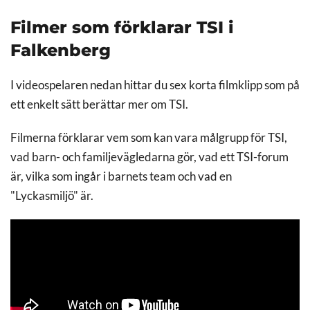
Filmer som förklarar TSI i
Falkenberg
I videospelaren nedan hittar du sex korta filmklipp som på
ett enkelt sätt berättar mer om TSI.
Filmerna förklarar vem som kan vara målgrupp för TSI,
vad barn- och familjevägledarna gör, vad ett TSI-forum
är, vilka som ingår i barnets team och vad en
"Lyckasmiljö" är.