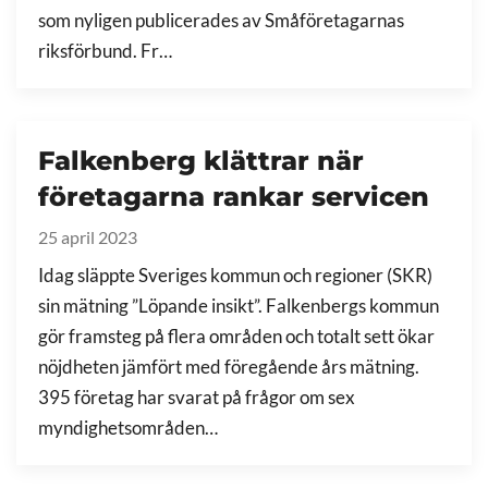
som nyligen publicerades av Småföretagarnas
riksförbund. Fr…
Falkenberg klättrar när
företagarna rankar servicen
25 april 2023
Idag släppte Sveriges kommun och regioner (SKR)
sin mätning ”Löpande insikt”. Falkenbergs kommun
gör framsteg på flera områden och totalt sett ökar
nöjdheten jämfört med föregående års mätning.
395 företag har svarat på frågor om sex
myndighetsområden…