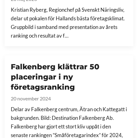
Kristian Ryberg, Regionchef på Svenskt Näringsliv,
delar ut pokalen för Hallands bästa företagsklimat.
Gruppbild i samband med presentation av årets
ranking och resultat av f…
Falkenberg klättrar 50
placeringar i ny
företagsranking
20 november 2024
Delar av Falkenberg centrum, Ätran och Kattegatt i
bakgrunden. Bild: Destination Falkenberg Ab.
Falkenberg har gjort ett stort kliv uppåt i den
senaste rankingen ”Småföretagarindex” för 2024,