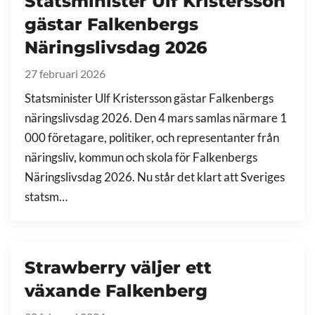
Statsminister Ulf Kristersson
gästar Falkenbergs
Näringslivsdag 2026
27 februari 2026
Statsminister Ulf Kristersson gästar Falkenbergs
näringslivsdag 2026. Den 4 mars samlas närmare 1
000 företagare, politiker, och representanter från
näringsliv, kommun och skola för Falkenbergs
Näringslivsdag 2026. Nu står det klart att Sveriges
statsm…
Strawberry väljer ett
växande Falkenberg