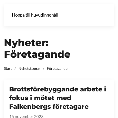
Hoppa till huvudinnehåll
Nyheter:
Företagande
Start
Nyhetstaggar
Företagande
Brottsförebyggande arbete i
fokus i mötet med
Falkenbergs företagare
15 november 2023