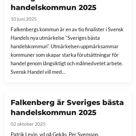
handelskommun 2025
10 juni 2025
Falkenbergs kommun är en av tio finalister i Svensk
Handels nya utmärkelse "Sveriges bästa
handelskommun". Utmärkelsen uppmärksammar
kommuner som skapar starka förutsättningar för
handel genom långsiktigt och målmedvetet arbete.
Svensk Handel vill med…
Falkenberg är Sveriges bästa
handelskommun 2025
02 oktober 2025
Patrik Levin, vd på Gekås, Per Svensson,