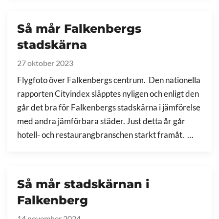
Så mår Falkenbergs
stadskärna
27 oktober 2023
Flygfoto över Falkenbergs centrum. Den nationella
rapporten Cityindex släpptes nyligen och enligt den
går det bra för Falkenbergs stadskärna i jämförelse
med andra jämförbara städer. Just detta år går
hotell- och restaurangbranschen starkt framåt. …
Så mår stadskärnan i
Falkenberg
14 november 2024