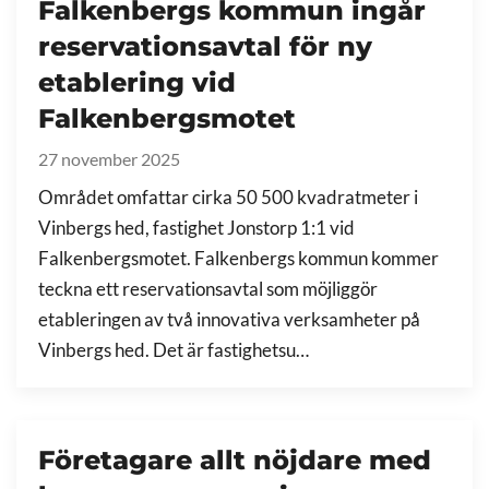
Falkenbergs kommun ingår
reservationsavtal för ny
etablering vid
Falkenbergsmotet
27 november 2025
Området omfattar cirka 50 500 kvadratmeter i
Vinbergs hed, fastighet Jonstorp 1:1 vid
Falkenbergsmotet. Falkenbergs kommun kommer
teckna ett reservationsavtal som möjliggör
etableringen av två innovativa verksamheter på
Vinbergs hed. Det är fastighetsu…
Företagare allt nöjdare med