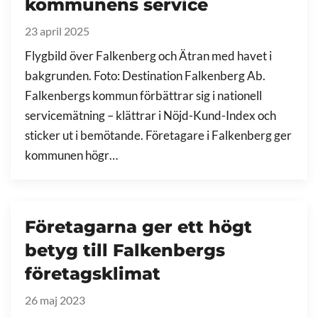
kommunens service
23 april 2025
Flygbild över Falkenberg och Ätran med havet i
bakgrunden. Foto: Destination Falkenberg Ab.
Falkenbergs kommun förbättrar sig i nationell
servicemätning – klättrar i Nöjd-Kund-Index och
sticker ut i bemötande. Företagare i Falkenberg ger
kommunen högr…
Företagarna ger ett högt
betyg till Falkenbergs
företagsklimat
26 maj 2023