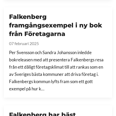
Falkenberg
framgångsexempel i ny bok
från Företagarna
07 februari 2025
Per Svensson och Sandra Johansson inledde
bokreleasen med att presentera Falkenbergs resa
från ett dåligt företagsklimat till att rankas som en
av Sveriges bästa kommuner att driva företag i.
Falkenbergs kommun lyfts fram som ett gott
exempel på hur k…
Falkenberg har bäst