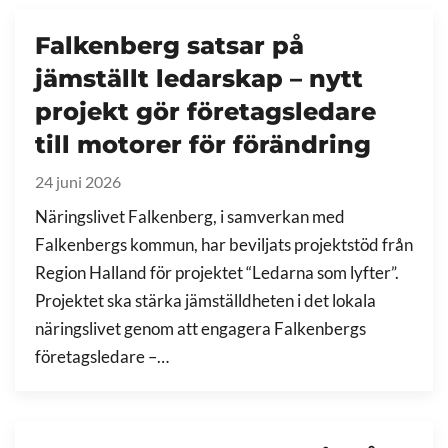
Falkenberg satsar på
jämställt ledarskap – nytt
projekt gör företagsledare
till motorer för förändring
24 juni 2026
Näringslivet Falkenberg, i samverkan med
Falkenbergs kommun, har beviljats projektstöd från
Region Halland för projektet “Ledarna som lyfter”.
Projektet ska stärka jämställdheten i det lokala
näringslivet genom att engagera Falkenbergs
företagsledare –…