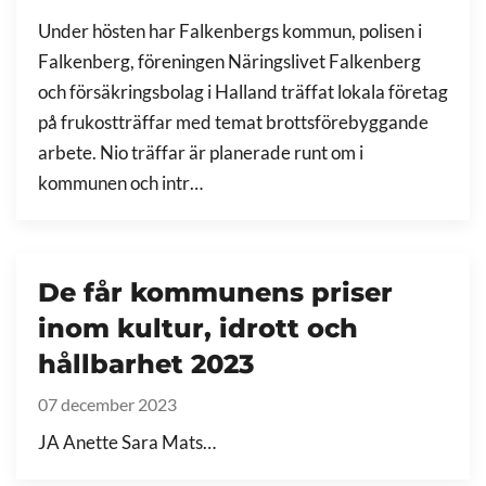
Under hösten har Falkenbergs kommun, polisen i
Falkenberg, föreningen Näringslivet Falkenberg
och försäkringsbolag i Halland träffat lokala företag
på frukostträffar med temat brottsförebyggande
arbete. Nio träffar är planerade runt om i
kommunen och intr…
De får kommunens priser
inom kultur, idrott och
hållbarhet 2023
07 december 2023
JA Anette Sara Mats…