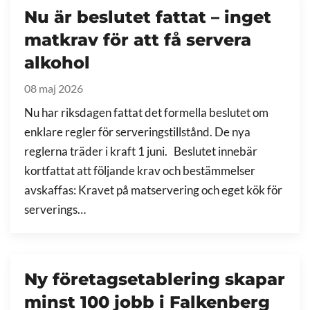
Nu är beslutet fattat – inget
matkrav för att få servera
alkohol
08 maj 2026
Nu har riksdagen fattat det formella beslutet om
enklare regler för serveringstillstånd. De nya
reglerna träder i kraft 1 juni. Beslutet innebär
kortfattat att följande krav och bestämmelser
avskaffas: Kravet på matservering och eget kök för
serverings…
Ny företagsetablering skapar
minst 100 jobb i Falkenberg