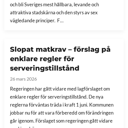
och bli Sveriges mest hållbara, levande och
attraktiva stadskärna och den styrs av sex
vägledande principer. F…
Slopat matkrav – förslag på
enklare regler för
serveringstillstånd
26 mars 2026
Regeringen har gått vidare med lagförslaget om
enklare regler för serveringstillstånd. De nya
reglerna förväntas träda i kraft 1 juni. Kommunen
jobbar nu för att vara förberedd om förändringen
går igenom. Förslaget som regeringen gått vidare