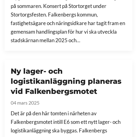
på sommaren. Konsert på Stortorget under
Stortorgsfesten. Falkenbergs kommun,
fastighetsägare och näringsidkare har tagit fram en
gemensam handlingsplan för hur vi ska utveckla
stadskärnan mellan 2025 och…
Ny lager- och
logistikanläggning planeras
vid Falkenbergsmotet
04 mars 2025
Det är på den här tomten i närheten av
Falkenbergsmotet intill E6 som ett nytt lager- och
logistikanläggning ska byggas. Falkenbergs