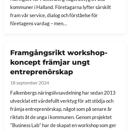
kommuner i Halland. Företagarna lyfter särskilt
fram vår service, dialog och förståelse för
företagens vardag – men…
Framgångsrikt workshop-
koncept främjar ungt
entreprenörskap
18 september 2024
Falkenbergs näringslivsavdelning har sedan 2013
utvecklat ett värdefullt verktyg för att stödja och
främja entreprenörskap, något som på senare år
riktats åt de unga i kommunen. Genom projektet
"Business Lab" har de skapat en workshop som ger