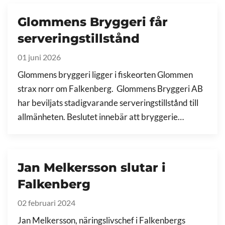
Glommens Bryggeri får
serveringstillstånd
01 juni 2026
Glommens bryggeri ligger i fiskeorten Glommen
strax norr om Falkenberg. Glommens Bryggeri AB
har beviljats stadigvarande serveringstillstånd till
allmänheten. Beslutet innebär att bryggerie…
Jan Melkersson slutar i
Falkenberg
02 februari 2024
Jan Melkersson, näringslivschef i Falkenbergs