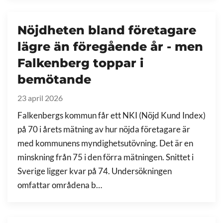
Nöjdheten bland företagare
lägre än föregående år - men
Falkenberg toppar i
bemötande
23 april 2026
Falkenbergs kommun får ett NKI (Nöjd Kund Index)
på 70 i årets mätning av hur nöjda företagare är
med kommunens myndighetsutövning. Det är en
minskning från 75 i den förra mätningen. Snittet i
Sverige ligger kvar på 74. Undersökningen
omfattar områdena b…