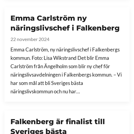
Emma Carlström ny
näringslivschef i Falkenberg
22 november 2024
Emma Carlström, ny näringslivschef i Falkenbergs
kommun. Foto: Lisa Wikstrand Det blir Emma
Carlström från Ängelholm som blir ny chef för
näringslivsavdelningen i Falkenbergs kommun. – Vi
har som mål att bli Sveriges bästa
näringslivskommun och nu har…
Falkenberg är finalist till
Sveriges bästa