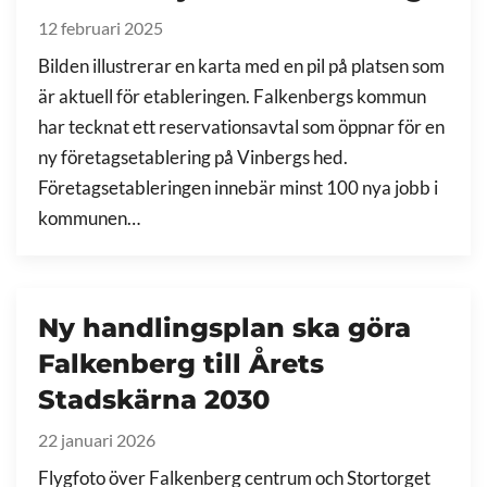
12 februari 2025
Bilden illustrerar en karta med en pil på platsen som
är aktuell för etableringen. Falkenbergs kommun
har tecknat ett reservationsavtal som öppnar för en
ny företagsetablering på Vinbergs hed.
Företagsetableringen innebär minst 100 nya jobb i
kommunen…
Ny handlingsplan ska göra
Falkenberg till Årets
Stadskärna 2030
22 januari 2026
Flygfoto över Falkenberg centrum och Stortorget