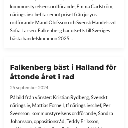
kommunstyrelsens ordförande, Emma Carlström,
näringslivschef tar emot priset från juryns
ordförande Maud Olofsson och Svensk Handels vd
Sofia Larsen. Falkenberg har utsetts till Sveriges
bästa handelskommun 2025…
Falkenberg bäst i Halland för
åttonde året i rad
25 september 2024
På bild från vänster: Kristian Rydberg, Svenskt
näringsliv, Mattias Fornell, tf näringslivschef, Per
Svensson, kommunstyrelsens ordförande, Sandra
Johansson, oppositionsråd, Teddy Eriksson,