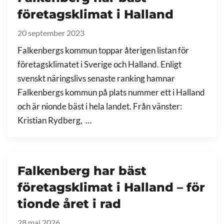
företagsklimat i Halland
20 september 2023
Falkenbergs kommun toppar återigen listan för
företagsklimatet i Sverige och Halland. Enligt
svenskt näringslivs senaste ranking hamnar
Falkenbergs kommun på plats nummer ett i Halland
och är nionde bäst i hela landet. Från vänster:
Kristian Rydberg, …
Falkenberg har bäst
företagsklimat i Halland – för
tionde året i rad
28 maj 2026