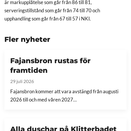
är markupplåtelse som går från 86 till 81,
serveringstillstånd som går från 74 till 70 och
upphandling som går från 67 till 57 i NKI.
Fler nyheter
Fajansbron rustas för
framtiden
29 juli 2026
Fajansbron kommer att vara avstängd från augusti
2026 till och med våren 2027…
Alla duschar på Klitterbadet