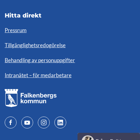
Hitta direkt
Pressrum
Tillgänglighetsredogörelse
Behandling av personuppgifter
Intranätet – för medarbetare