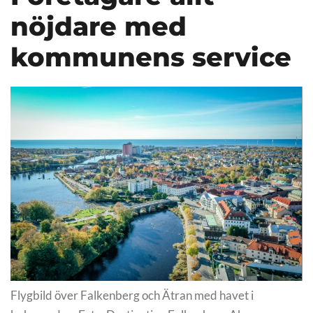
nöjdare med
kommunens service
Flygbild över Falkenberg och Ätran med havet i