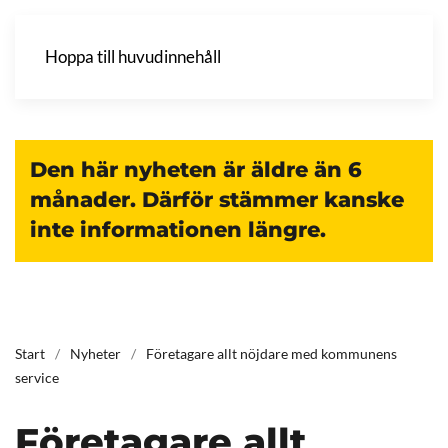
Hoppa till huvudinnehåll
Den här nyheten är äldre än 6
månader. Därför stämmer kanske
inte informationen längre.
Start
Nyheter
Företagare allt nöjdare med kommunens
service
Företagare allt