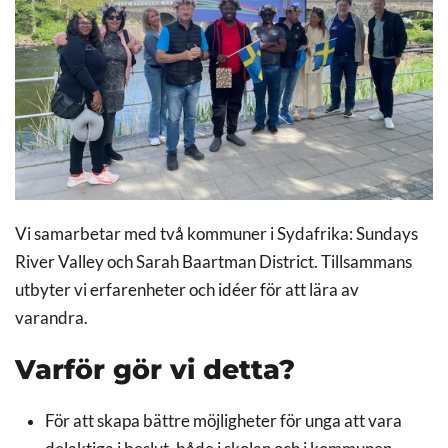
Vi samarbetar med två kommuner i Sydafrika: Sundays
River Valley och Sarah Baartman District. Tillsammans
utbyter vi erfarenheter och idéer för att lära av
varandra.
Varför gör vi detta?
För att skapa bättre möjligheter för unga att vara