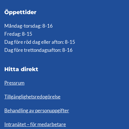
Öppettider
Måndag-torsdag: 8-16
Fredag: 8-15
Dag före röd dag eller afton: 8-15
Dag före trettondagsafton: 8-16
Hitta direkt
Pressrum
Tillgänglighetsredogörelse
Behandling av personuppgifter
Intranätet – för medarbetare