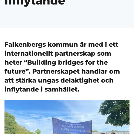
inflytande
Falkenbergs kommun är med i ett
internationellt partnerskap som
heter “Building bridges for the
future”. Partnerskapet handlar om
att stärka ungas delaktighet och
inflytande i samhället.