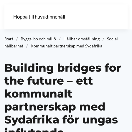
Hoppa till huvudinnehåll
Start
Bygga, bo och miljö
Hållbar omställning
Social
hållbarhet
Kommunalt partnerskap med Sydafrika
Building bridges for
the future – ett
kommunalt
partnerskap med
Sydafrika för ungas