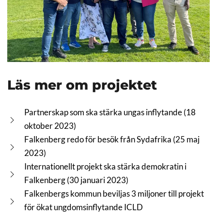
Läs mer om projektet
Partnerskap som ska stärka ungas inflytande (18
oktober 2023)
Falkenberg redo för besök från Sydafrika (25 maj
2023)
Internationellt projekt ska stärka demokratin i
Falkenberg (30 januari 2023)
Falkenbergs kommun beviljas 3 miljoner till projekt
för ökat ungdomsinflytande ICLD