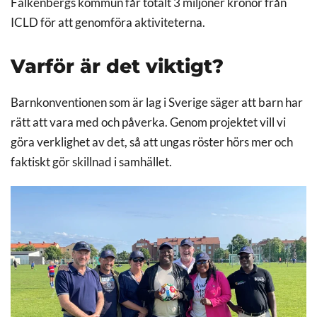
Falkenbergs kommun får totalt 3 miljoner kronor från
ICLD för att genomföra aktiviteterna.
Varför är det viktigt?
Barnkonventionen som är lag i Sverige säger att barn har
rätt att vara med och påverka. Genom projektet vill vi
göra verklighet av det, så att ungas röster hörs mer och
faktiskt gör skillnad i samhället.