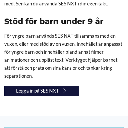
med. Sen kan du använda SES NXT i din egen takt.
Stöd för barn under 9 år
För yngre barn används SES NXT tillsammans med en
vuxen, eller med stöd av en vuxen. Innehållet är anpassat
för yngre barn och innehåller bland annat filmer,
animationer och uppläst text. Verktyget hjälper barnet
att förstå och prata om sina känslor och tankar kring
separationen.
Logga in på SES NXT