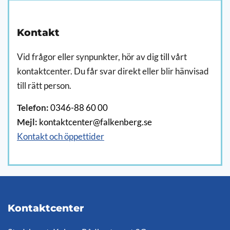
Kontakt
Vid frågor eller synpunkter, hör av dig till vårt
kontaktcenter. Du får svar direkt eller blir hänvisad
till rätt person.
Telefon:
0346-88 60 00
Mejl:
kontaktcenter@falkenberg.se
Kontakt och öppettider
Kontaktcenter