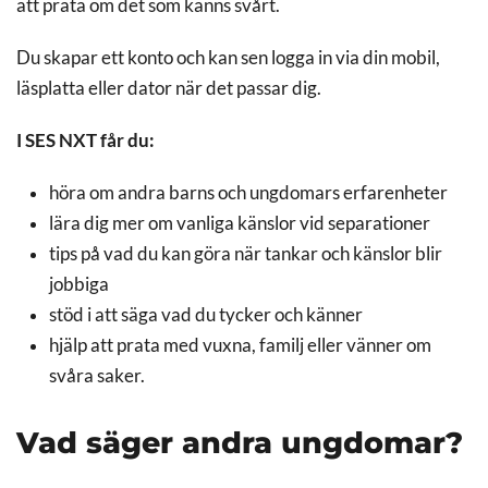
att prata om det som känns svårt.
Du skapar ett konto och kan sen logga in via din mobil,
läsplatta eller dator när det passar dig.
I SES NXT får du:
höra om andra barns och ungdomars erfarenheter
lära dig mer om vanliga känslor vid separationer
tips på vad du kan göra när tankar och känslor blir
jobbiga
stöd i att säga vad du tycker och känner
hjälp att prata med vuxna, familj eller vänner om
svåra saker.
Vad säger andra ungdomar?