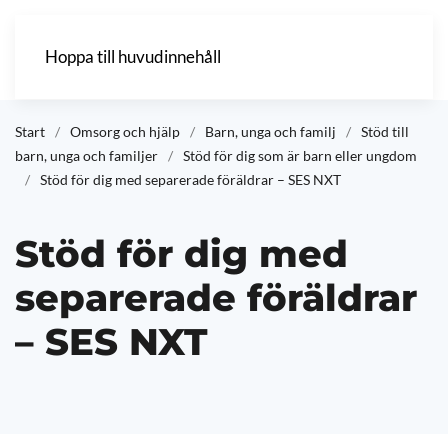
Hoppa till huvudinnehåll
Start
Omsorg och hjälp
Barn, unga och familj
Stöd till
barn, unga och familjer
Stöd för dig som är barn eller ungdom
Stöd för dig med separerade föräldrar – SES NXT
Stöd för dig med
separerade föräldrar
– SES NXT