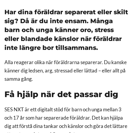
Har dina föräldrar separerat eller skilt
sig? Då är du inte ensam. Många
barn och unga känner oro, stress
eller blandade känslor när föräldrar
inte längre bor tillsammans.
Alla reagerar olika när föräldrarna separerar. Du kanske
känner dig ledsen, arg, stressad eller lättad – eller allt på
samma gång.
Få hjälp när det passar dig
SES NXT är ett digitalt stöd för barn och unga mellan 3
och 17 år som har separerade föräldrar. Det kan hjälpa
dig att förstå dina tankar och känslor och göra det lättare