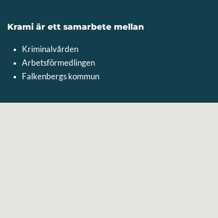
Krami är ett samarbete mellan
Kriminalvården
Arbetsförmedlingen
Falkenbergs kommun