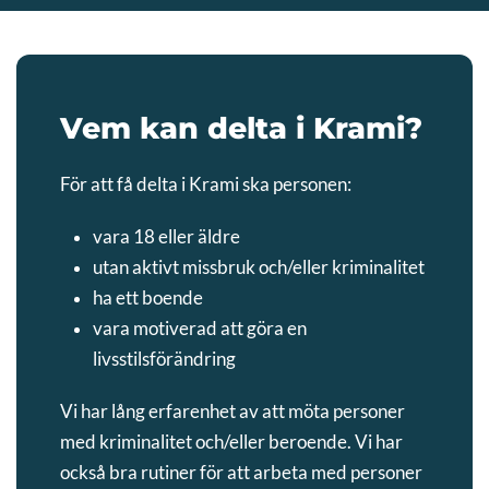
Vem kan delta i Krami?
För att få delta i Krami ska personen:
vara 18 eller äldre
utan aktivt missbruk och/eller kriminalitet
ha ett boende
vara motiverad att göra en
livsstilsförändring
Vi har lång erfarenhet av att möta personer
med kriminalitet och/eller beroende. Vi har
också bra rutiner för att arbeta med personer