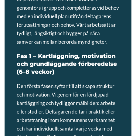
genomförs i grupp och kompletteras vid behov
med en individuell plan utifrån deltagarens
förutsättningar och behov. Vårt arbetssätt är
tydligt, långsiktigt och bygger på nära
samverkan mellan berörda myndigheter.
Fas 1 – Kartläggning, motivation
och grundläggande förberedelse
(6–8 veckor)
Den första fasen syftar till att skapa struktur
och motivation. Vi genomför en fördjupad
kartläggning och tydliggör målbilden: arbete
eller studier. Deltagaren deltar i praktik eller
arbetsträning inom kommunens verksamhet
och har individuellt samtal varje vecka med