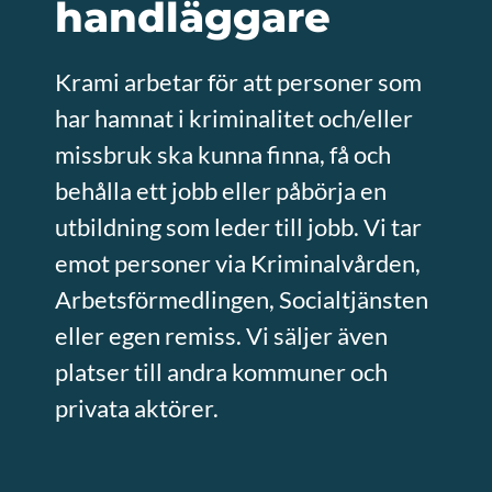
handläggare
Krami arbetar för att personer som
har hamnat i kriminalitet och/eller
missbruk ska kunna finna, få och
behålla ett jobb eller påbörja en
utbildning som leder till jobb. Vi tar
emot personer via Kriminalvården,
Arbetsförmedlingen, Socialtjänsten
eller egen remiss. Vi säljer även
platser till andra kommuner och
privata aktörer.