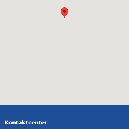
Kontaktcenter