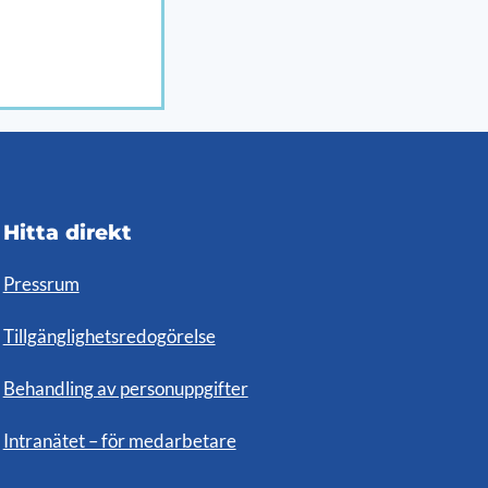
Hitta direkt
Pressrum
Tillgänglighetsredogörelse
Behandling av personuppgifter
Intranätet – för medarbetare