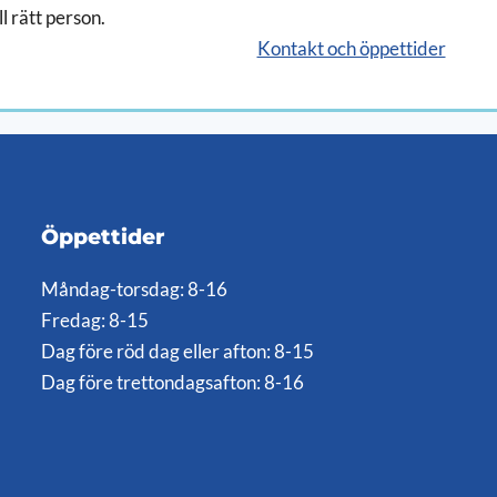
ll rätt person.
Kontakt och öppettider
Öppettider
Måndag-torsdag: 8-16
Fredag: 8-15
Dag före röd dag eller afton: 8-15
Dag före trettondagsafton: 8-16