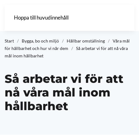
Hoppa till huvudinnehåll
Start
Bygga, bo och miljö
Hållbar omställning
Våra mål
för hållbarhet och hur vi når dem
Så arbetar vi för att nå våra
mål inom hållbarhet
Så arbetar vi för att
nå våra mål inom
hållbarhet