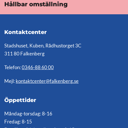
Hållbar omställning
Kontaktcenter
Stadshuset, Kuben, Rådhustorget 3C
311 80 Falkenberg
Telefon:
0346-88 60 00
Mejl:
kontaktcenter@falkenberg.se
Öppettider
Måndag-torsdag: 8-16
Fredag: 8-15