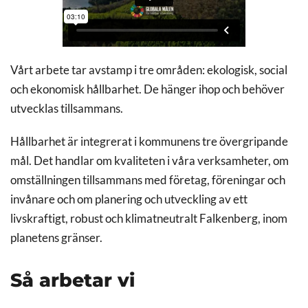
Vårt arbete tar avstamp i tre områden: ekologisk, social
och ekonomisk hållbarhet. De hänger ihop och behöver
utvecklas tillsammans.
Hållbarhet är integrerat i kommunens tre övergripande
mål. Det handlar om kvaliteten i våra verksamheter, om
omställningen tillsammans med företag, föreningar och
invånare och om planering och utveckling av ett
livskraftigt, robust och klimatneutralt Falkenberg, inom
planetens gränser.
Så arbetar vi