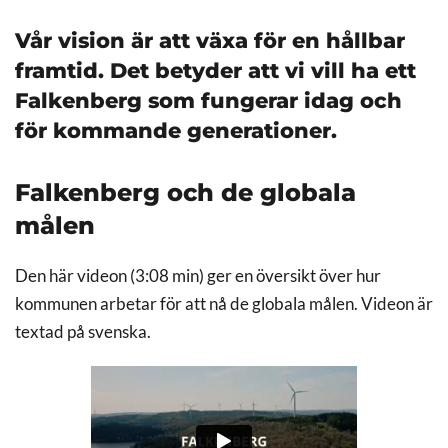
Vår vision är att växa för en hållbar
framtid. Det betyder att vi vill ha ett
Falkenberg som fungerar idag och
för kommande generationer.
Falkenberg och de globala
målen
Den här videon (3:08 min) ger en översikt över hur
kommunen arbetar för att nå de globala målen. Videon är
textad på svenska.