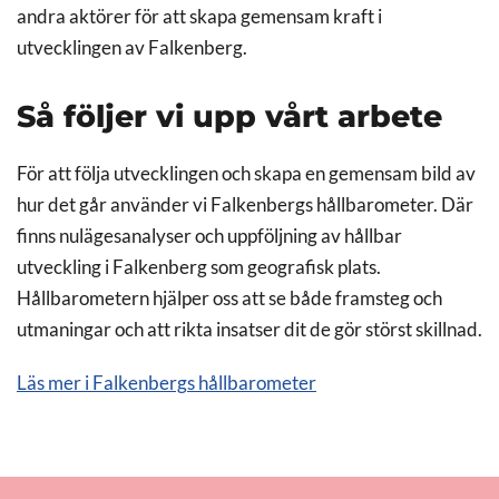
andra aktörer för att skapa gemensam kraft i
utvecklingen av Falkenberg.
Så följer vi upp vårt arbete
För att följa utvecklingen och skapa en gemensam bild av
hur det går använder vi Falkenbergs hållbarometer. Där
finns nulägesanalyser och uppföljning av hållbar
utveckling i Falkenberg som geografisk plats.
Hållbarometern hjälper oss att se både framsteg och
utmaningar och att rikta insatser dit de gör störst skillnad.
Läs mer i Falkenbergs hållbarometer